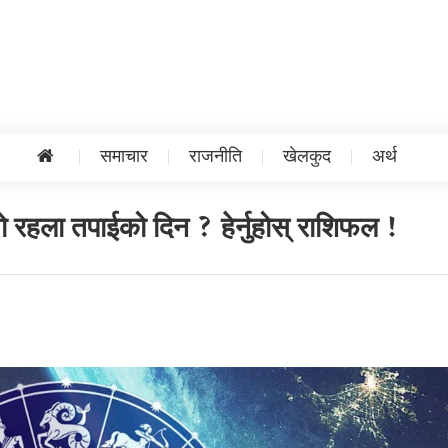
समाचार
राजनीति
खेलकुद
अर्थ
 रहला तपाईको दिन ? हेर्नुहोस् राशिफल !