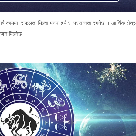
बै काममा सफलता मिल्दा मनमा हर्ष र प्रसन्नता रहनेछ । आर्थिक क्षेत्र
ोजन मिल्नेछ ।