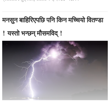
मनसुन बाहिरिएपछि पनि किन मच्चियो वितण्डा
! यस्तो भन्छन् मौसमविद् !