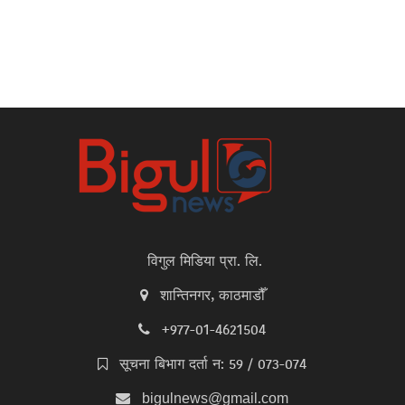
विगुल मिडिया प्रा. लि.
शान्तिनगर, काठमाडौँ
+977-01-4621504
सूचना बिभाग दर्ता न: 59 / 073-074
bigulnews@gmail.com