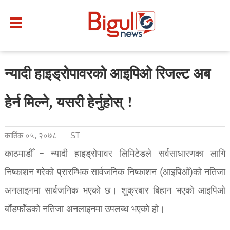
न्यादी हाइड्रोपावरको आइपिओ रिजल्ट अब
हेर्न मिल्ने, यसरी हेर्नुहोस् !
कार्तिक ०५, २०७८
ST
काठमाडौँ – न्यादी हाइड्रोपावर लिमिटेडले सर्वसाधारणका लागि
निष्काशन गरेको प्रारम्भिक सार्वजनिक निष्काशन (आइपिओ)को नतिजा
अनलाइनमा सार्वजनिक भएको छ। शुक्रबार बिहान भएको आइपिओ
बाँडफाँडको नतिजा अनलाइनमा उपलब्ध भएको हो।