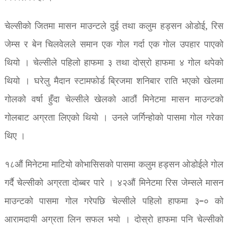
चेल्सीको जितमा मासन माउन्टले दुई तथा कलुम हड्सन ओडोई, रिस
जेम्स र बेन चिलवेलले समान एक गोल गर्दा एक गोल उपहार पाएको
थियो । चेल्सीले पहिलो हाफमा ३ तथा दोस्रो हाफमा ४ गोल थपेको
थियो । घरेलु मैदान स्टामफोर्ड ब्रिजमा शनिबार राति भएको खेलमा
गोलको वर्षा हुँदा चेल्सीले खेलको आठौं मिनेटमा मासन माउन्टको
गोलबाट अग्रता लिएको थियो । उनले जर्गिन्होको पासमा गोल गरेका
थिए ।
१८औं मिनेटमा माटियो कोभासिसको पासमा कलुम हड्सन ओडोईले गोल
गर्दै चेल्सीको अग्रता दोब्बर पारे । ४२औं मिनेटमा रिस जेम्सले मासन
माउन्टको पासमा गोल गरेपछि चेल्सीले पहिलो हाफमा ३–० को
आरामदायी अग्रता लिन सफल भयो । दोस्रो हाफमा पनि चेल्सीको