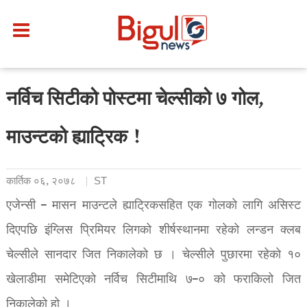
नर्विच सिटीको पोस्टमा चेल्सीको ७ गोल,
माउन्टको ह्याट्रिक !
कार्तिक ०६, २०७८
ST
एजेन्सी – मासन माउन्टले ह्याट्रिकसहित एक गोलको लागि असिस्ट
दिएपछि इंग्लिस प्रिमियर लिगको शीर्षस्थानमा रहेको लन्डन क्लब
चेल्सीले सानदार जित निकालेको छ । चेल्सीले पुछारमा रहेको १०
खेलाडीमा समेटिएको नर्विच सिटीमाथि ७–० को फराकिलो जित
निकालेको हो ।