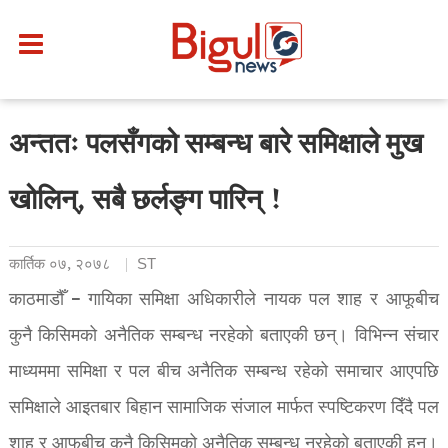
अन्ततः पलसँगको सम्बन्ध बारे समिक्षाले मुख
खोलिन्, सबै छर्लङ्ग पारिन् !
कार्तिक ०७, २०७८
ST
काठमाडौँ – गायिका समिक्षा अधिकारीले नायक पल शाह र आफूबीच
कुनै किसिमको अनैतिक सम्बन्ध नरहेको बताएकी छन्। विभिन्न संचार
माध्यममा समिक्षा र पल बीच अनैतिक सम्बन्ध रहेको समाचार आएपछि
समिक्षाले आइतबार बिहान सामाजिक संजाल मार्फत स्पष्टिकरण दिँदै पल
शाह र आफूबीच कुनै किसिमको अनैतिक सम्बन्ध नरहेको बताएकी हुन्।