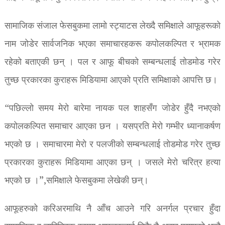
सामाजिक संजाल फेसबुकमा लामो स्ट्याटस लेख्दै समिक्षाले आफूहरूको
नाम जोडेर सार्वजनिक भएका समाचारहकरू कपोलकल्पित र भ्रामक
रहेको बताएकी छन् । पल र आफू बीचको सम्बन्धलाई तोडमोड गरेर
तुच्छ प्रकारका कुराहरू मिडियामा आएको प्रति समिक्षाको आपत्ति छ।
“पछिल्लो समय मेरो बारेमा नायक पल शाहसँग जोडेर हुँदै नभएको
कपोलकल्पित समाचार आएका छन । यसप्रति मेरो गम्भीर ध्यानाकर्षण
भएको छ । समाचारमा मेरो र पलजीको सम्बन्धलाई तोडमोड गरेर तुच्छ
प्रकारका कुराहरू मिडियामा आएका छन् । जसले मेरो चरित्र हत्या
भएको छ ।”,समिक्षाले फेसबुकमा लेखेकी छन्।
आफूहरुको करिअरमाथि नै आँच आउने गरि अनर्गल प्रचार हुँदा