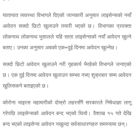
यातायात व्यवस्था विभागले दिएको जानकारी अनुसार लाइसेन्सको नयाँ
आवेदन सक्दो छिटो खुलाउने तयारी भएको छ। विभागका प्रवक्ता
लोकनाथ लोकनाथ भुसालले यहि साता लाइसेन्सको नयाँ आवेदन खुल्ने
बताए। उनका अनुसार अबको एक÷दुई दिनमा आवेदन खुल्नेछ।
सक्दो छिटो आवेदन खुलाउने गरी गृहकार्य भैरहेको विभागले जनाएको
छ। एक दुई दिनमा आवेदन खुलाउन सम्भव नभए शुक्रबार सम्म आवेदन
खुलिसकने बताइएको छ।
कोरोना भाइरस महामारीको दोस्रो लहरसँगै सरकारले निषेधाज्ञा लागू
गरेपछि लाइसेन्सको आवेदन बन्द भएको थियो। वैशाख १५ गते देखि
बन्द भएको लाइसेन्स आवेदन नखुल्दा सर्वसाधारणहरु समस्यामा छन्।