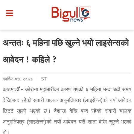
अन्ततः ६ महिना पछि खुल्ने भयो लाइसेन्सको
आवेदन ! कहिले ?
कार्तिक ०७, २०७८
ST
काठमाडौँ – कोरोना महामारीका कारण गएको ६ महिना भन्दा बढी समय
देखि बन्द रहेको सवारी चालक अनुमतिपत्र (लाइसेन्स)को नयाँ आवेदन
छिट्टै खुल्ने भएको छ। वैशाख देखि बन्द रहेको सवारी चालक
अनुमतिपत्र (लाइसेन्स)को नयाँ आवेदन यसै साता देखि खुल्ने भएको
हो।