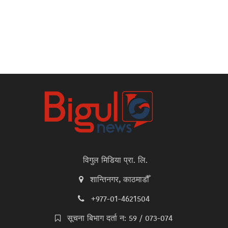
विगुल मिडिया प्रा. लि.
शान्तिनगर, काठमाडौँ
+977-01-4621504
सूचना बिभाग दर्ता न: 59 / 073-074