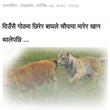
प्रकाशित : आइतबार, कार्तिक ०७, २०७८
१२:२६
दिउँसै गोठमा छिरेर बाघले चौपाया मारेर खान
थालेपछि …