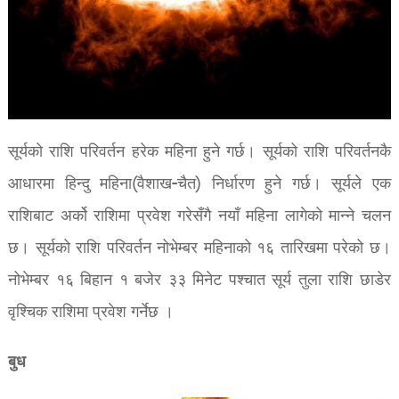
सूर्यको राशि परिवर्तन हरेक महिना हुने गर्छ। सूर्यको राशि परिवर्तनकै
आधारमा हिन्दु महिना(वैशाख-चैत) निर्धारण हुने गर्छ। सूर्यले एक
राशिबाट अर्को राशिमा प्रवेश गरेसँगै नयाँ महिना लागेको मान्ने चलन
छ। सूर्यको राशि परिवर्तन नोभेम्बर महिनाको १६ तारिखमा परेको छ।
नोभेम्बर १६ बिहान १ बजेर ३३ मिनेट पश्चात सूर्य तुला राशि छाडेर
वृश्चिक राशिमा प्रवेश गर्नेछ ।
बुध