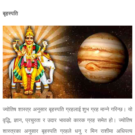
बृहस्पति
ज्योतिष शास्त्र अनुसार बृहस्पति ग्रहलाई शुभ ग्रह मान्ने गरिन्छ। यो
वृद्धि, ज्ञान, प्रचुरता र उदार भावको कारक ग्रह समेत हो। ज्योतिष
शास्त्रका अनुसार बृहस्पति ग्रहले धनु र मिन राशीमा अधिपत्य