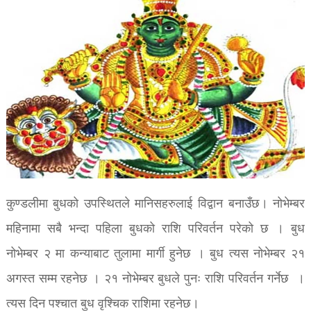
कुण्डलीमा बुधको उपस्थितले मानिसहरुलाई विद्वान बनाउँछ। नोभेम्बर
महिनामा सबै भन्दा पहिला बुधको राशि परिवर्तन परेको छ । बुध
नोभेम्बर २ मा कन्याबाट तुलामा मार्गी हुनेछ । बुध त्यस नोभेम्बर २१
अगस्त सम्म रहनेछ । २१ नोभेम्बर बुधले पुनः राशि परिवर्तन गर्नेछ ।
त्यस दिन पश्चात बुध वृश्चिक राशिमा रहनेछ।