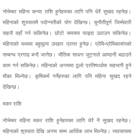
नोभेम्बर महिना कन्या राशि हुनेहरुका लागि पनि धेरै सुखद रहनेछ।
महिनाको शुरुवातमै पदोन्नतीको योग देखिन्छ। चुनौतीपूर्ण जिम्मेवारी
सहजै वहाँ गर्न सकिनेछ। छोटो समयमा फाइदा उठाउन सकिनेछ।
महिनाको मध्यमा बहुमूल्य उपहार प्राप्त हुनेछ। प्रेमि-प्रेमिकासंगको
सम्बन्ध प्रगाढ बन्दै जानेछ। भौतिक साधन जुट्नाले आम्दानी बढाउने
काम गर्न सकिनेछ। महिनाको अन्त्यमा ठूलो प्रतिष्पर्धामा सहभागी हुने
मौका मिल्नेछ। कृषिकर्म गर्नेहरुका लागि पनि महिना सुखद रहने
देखिन्छ।
मकर राशि
नोभेम्बर महिना मकर राशि हुनेहरुका लागि धेरै नै सुखद रहनेछ।
महिनाको शुरुवात देखि अन्त्य सम्म आर्थिक लाभ मिल्नेछ। व्यवसायमा