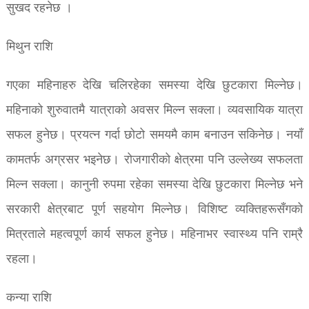
सुखद रहनेछ ।
मिथुन राशि
गएका महिनाहरु देखि चलिरहेका समस्या देखि छुटकारा मिल्नेछ।
महिनाको शुरुवातमै यात्राको अवसर मिल्न सक्ला। व्यवसायिक यात्रा
सफल हुनेछ। प्रयत्न गर्दा छोटो समयमै काम बनाउन सकिनेछ। नयाँ
कामतर्फ अग्रसर भइनेछ। रोजगारीको क्षेत्रमा पनि उल्लेख्य सफलता
मिल्न सक्ला। कानुनी रुपमा रहेका समस्या देखि छुटकारा मिल्नेछ भने
सरकारी क्षेत्रबाट पूर्ण सहयोग मिल्नेछ। विशिष्ट व्यक्तिहरूसँगको
मित्रताले महत्वपूर्ण कार्य सफल हुनेछ। महिनाभर स्वास्थ्य पनि राम्रै
रहला।
कन्या राशि