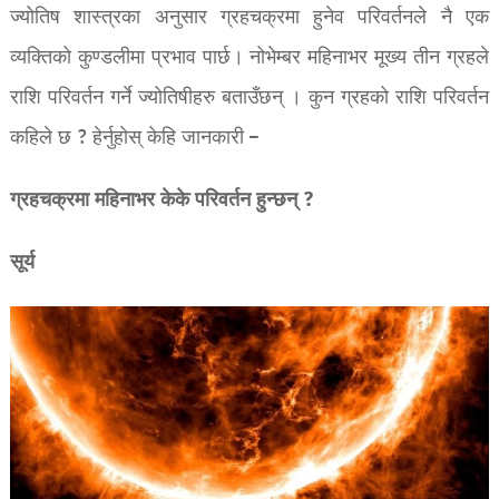
ज्योतिष शास्त्रका अनुसार ग्रहचक्रमा हुनेव परिवर्तनले नै एक
व्यक्तिको कुण्डलीमा प्रभाव पार्छ। नोभेम्बर महिनाभर मूख्य तीन ग्रहले
राशि परिवर्तन गर्ने ज्योतिषीहरु बताउँछन् । कुन ग्रहको राशि परिवर्तन
कहिले छ ? हेर्नुहोस् केहि जानकारी –
ग्रहचक्रमा महिनाभर केके परिवर्तन हुन्छन् ?
सूर्य