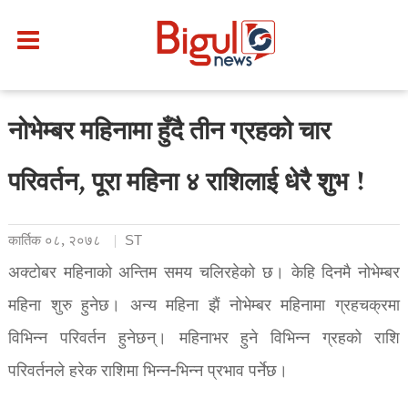
नोभेम्बर महिनामा हुँदै तीन ग्रहको चार
परिवर्तन, पूरा महिना ४ राशिलाई धेरै शुभ !
कार्तिक ०८, २०७८
ST
अक्टोबर महिनाको अन्तिम समय चलिरहेको छ। केहि दिनमै नोभेम्बर
महिना शुरु हुनेछ। अन्य महिना झैं नोभेम्बर महिनामा ग्रहचक्रमा
विभिन्न परिवर्तन हुनेछन्। महिनाभर हुने विभिन्न ग्रहको राशि
परिवर्तनले हरेक राशिमा भिन्न-भिन्न प्रभाव पर्नेछ।