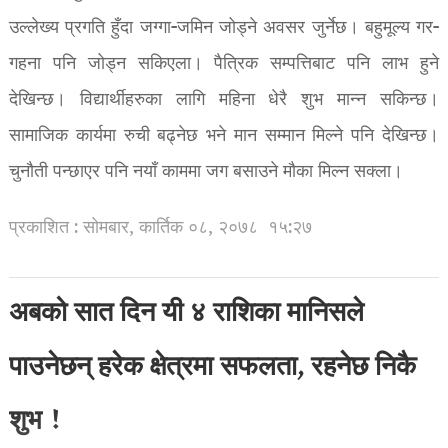
उल्लेख्य प्रगति हुँदा जग्गा-जमिन जोड्ने अवसर जुर्नेछ। बहुमूल्य गर-
गहना पनि जोड्न सकिएला। पैत्रिक सम्पत्तिबाट पनि लाभ हुने
देखिन्छ। विद्यार्थीहरुका लागि महिना धेरै शुभ मान्न सकिन्छ।
सामाजिक कार्यमा रुची बढ्नेछ भने मान सम्मान मिल्ने पनि देखिन्छ।
चुनौती पन्छाएर पनि नयाँ काममा जग बसाउने मौका मिल्न सक्ला।
प्रकाशित : सोमबार, कार्तिक ०८, २०७८
१५:२७
अबको सात दिन यी ४ राशिका मानिसले
पाउनेछन् हरेक क्षेत्रमा सफलता, रहनेछ निकै
शुभ !