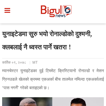
युनाइटेडमा सुरु भयो रोनाल्डोको दुश्मनी,
क्लबलाई नै ध्वस्त पार्ने खतरा !
कार्तिक ०९, २०७८
MT
म्यानचेस्टर युनाइटेडका दुई टिममेट क्रिस्टियानो रोनाल्डो र मेसन
ग्रिनउडले खेलको क्रममा एकअर्का बीच तालमेल नमिल्दा एकअर्कालाई
‘पास नगर्ने’ गरेको बताइएको छ।