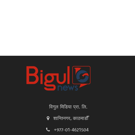
विगुल मिडिया प्रा. लि.
शान्तिनगर, काठमाडौँ
+977-01-4621504