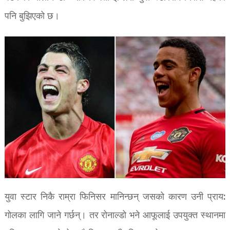
पनि बुझिएको छ।
युवा स्टार निकै राम्रा फिनिसर मानिन्छन् जसको कारण उनी प्राय:
गोलका लागि जाने गर्छन्। तर रोनाल्डो भने आफूलाई उपयुक्त स्थानमा