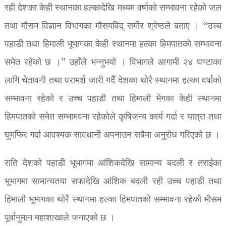
रही देशका केही स्थानका हल्कादेखि मध्यम वर्षाको सम्भावना रहेको जल
तथा मौसम विज्ञान विभागका मौसमविद् समीर श्रेष्ठले बताए । “उच्च
पहाडी तथा हिमाली भूभागका केही स्थानमा हल्का हिमपातको सम्भावना
समेत रहेको छ ।” उहाँले भन्नुभयो । विभागले आगामी २४ घण्टाका
लागि चेतावनी तथा परामर्श जारी गदैँ देशका थोरै स्थानमा हल्का वर्षाको
सम्भावना रहेको र उच्च पहाडी तथा हिमाली भेगका केही स्थानमा
हिमपातको समेत सम्भामवना रहेकोले कृषिजन्य कार्य गर्दा र यात्रा तथा
घुमफिर गर्दा आवश्यक सावधानी अपनाउन सबैमा अनुरोध गरिएको छ ।
राति देशको पहाडी भूभागमा आंशिकदेखि सामान्य बदली र तराईका
भूभागमा सामान्यतया सफादेखि आंशिक बदली रही उच्च पहाडी तथा
हिमाली भूभागका थोरै स्थानमा हल्का हिमपातको सम्भावना रहेको मौसम
पूर्वानुमान महाशाखाले जनाएको छ ।