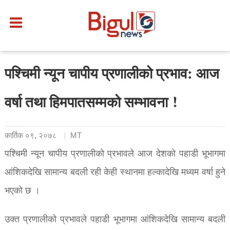
पश्चिमी न्यून चापीय प्रणालीको प्रभाव: आज
वर्षा तथा हिमपातसम्मको सम्भावना !
कार्तिक ०९, २०७८
MT
पश्चिमी न्यून चापीय प्रणालीको प्रभावले आज देशको पहाडी भूभागमा
आंशिकदेखि सामान्य बदली रही केही स्थानमा हल्कादेखि मध्यम वर्षा हुने
भएको छ ।
उक्त प्रणालीको प्रभावले पहाडी भूभागमा आंशिकदेखि सामान्य बदली