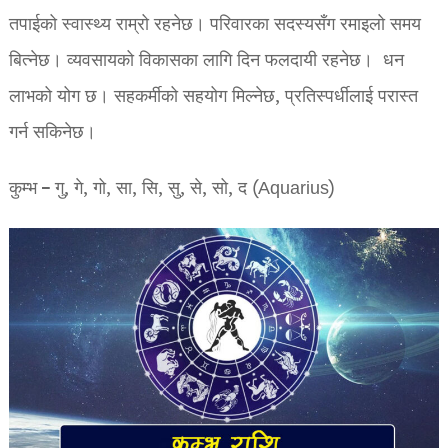
तपाईको स्वास्थ्य राम्रो रहनेछ। परिवारका सदस्यसँग रमाइलो समय
बित्नेछ। व्यवसायको विकासका लागि दिन फलदायी रहनेछ। धन
लाभको योग छ। सहकर्मीको सहयोग मिल्नेछ, प्रतिस्पर्धीलाई परास्त
गर्न सकिनेछ।
कुम्भ – गु, गे, गो, सा, सि, सु, से, सो, द (Aquarius)