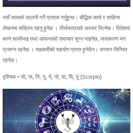
नयाँ कामको थालनी गर्ने प्रयास गर्नुहुन्छ। बौद्धिक कार्य र साहित्य
लेखनमा सक्रिय रहनु हुनेछ । तीर्थयात्राको अवसर मिल्नेछ। विदेशमा
बस्ने साथीभाइ तथा आफन्तको समाचार सुन्न पाइनेछ, जसकारण मन
प्रसन्न रहनेछ । सहकर्मीको सहयोग प्राप्त हुनेछैन। सन्तान चिन्तित
रहनेछ।
वृश्चिक – तो, ना, नि, नु, ने, नो, या, यि, यु (Scorpio)