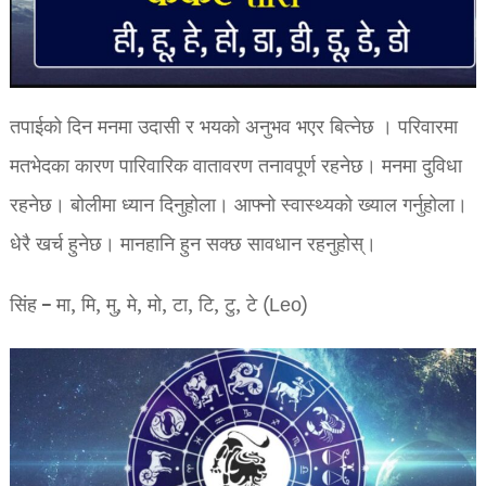
तपाईको दिन मनमा उदासी र भयको अनुभव भएर बित्नेछ । परिवारमा
मतभेदका कारण पारिवारिक वातावरण तनावपूर्ण रहनेछ। मनमा दुविधा
रहनेछ। बोलीमा ध्यान दिनुहोला। आफ्नो स्वास्थ्यको ख्याल गर्नुहोला।
धेरै खर्च हुनेछ। मानहानि हुन सक्छ सावधान रहनुहोस्।
सिंह – मा, मि, मु, मे, मो, टा, टि, टु, टे (Leo)