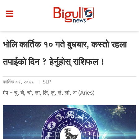
भोलि कार्तिक १० गते बुधबार, कस्तो रहला
तपाईको दिन ? हेर्नुहोस् राशिफल !
कार्तिक ०९, २०७८
SLP
मेष – चु, चे, चो, ला, लि, लु, ले, लो, अ (Aries)