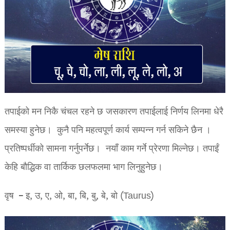
तपाईको मन निकै चंचल रहने छ जसकारण तपाईलाई निर्णय लिनमा धेरै
समस्या हुनेछ। कुनै पनि महत्वपूर्ण कार्य सम्पन्न गर्न सकिने छैन ।
प्रतिष्पर्धीको सामना गर्नुपर्नेछ। नयाँ काम गर्ने प्रेरणा मिल्नेछ। तपाईं
केहि बौद्धिक वा तार्किक छलफलमा भाग लिनुहुनेछ।
वृष – इ, उ, ए, ओ, बा, बि, बु, बे, बो (Taurus)