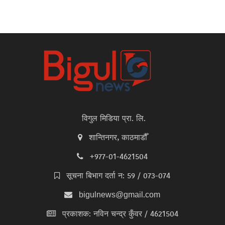
विगुल मिडिया प्रा. लि.
शान्तिनगर, काठमाडौँ
+977-01-4621504
सूचना बिभाग दर्ता न: 59 / 073-074
bigulnews@gmail.com
प्रकाशक: नविन चन्द्र कुँवर / 4621504