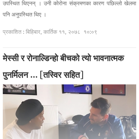
उपस्थित थिएनन् । उनी कोरोना संक्रमणका कारण पछिल्लो खेलमा
पनि अनुपस्थित थिए ‌।
प्रकाशित : बिहिबार, कार्तिक ११, २०७८
१०:०९
मेस्सी र रोनाल्डिन्हो बीचको त्यो भावनात्मक
पुनर्मिलन … [तस्विर सहित]