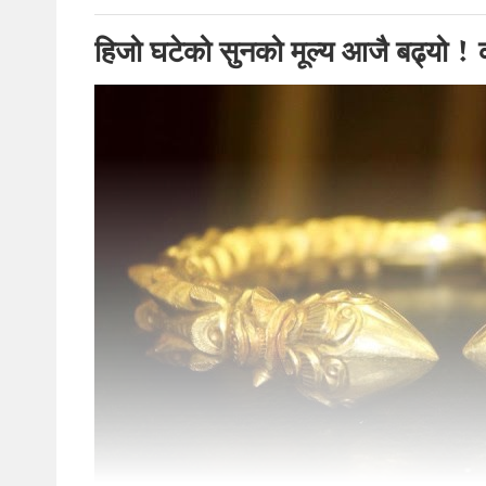
हिजो घटेको सुनको मूल्य आजै बढ्यो !