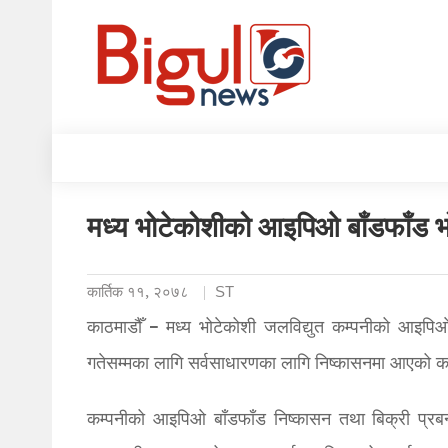
मध्य भोटेकोशीको आइपिओ बाँडफाँड भो
कार्तिक ११, २०७८
ST
काठमाडौँ – मध्य भोटेकोशी जलविद्युत कम्पनीको आइप
गतेसम्मका लागि सर्वसाधारणका लागि निष्कासनमा आएको क
कम्पनीको आइपिओ बाँडफाँड निष्कासन तथा बिक्री प्रबन्