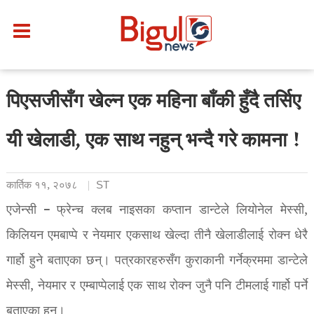
पिएसजीसँग खेल्न एक महिना बाँकी हुँदै तर्सिए
यी खेलाडी, एक साथ नहुन् भन्दै गरे कामना !
कार्तिक ११, २०७८
ST
एजेन्सी – फ्रेन्च क्लब नाइसका कप्तान डान्टेले लियोनेल मेस्सी,
किलियन एमबाप्पे र नेयमार एकसाथ खेल्दा तीनै खेलाडीलाई रोक्न धेरै
गार्हो हुने बताएका छन्। पत्रकारहरुसँग कुराकानी गर्नेक्रममा डान्टेले
मेस्सी, नेयमार र एम्बाप्पेलाई एक साथ रोक्न जुनै पनि टीमलाई गार्हो पर्ने
बताएका हुन्।