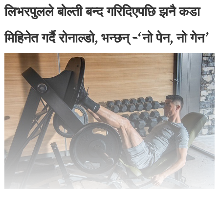
लिभरपुलले बोल्ती बन्द गरिदिएपछि झनै कडा
मिहिनेत गर्दै रोनाल्डो, भन्छन् -‘नो पेन, नो गेन’