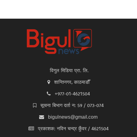
विगुल मिडिया प्रा. लि.
शान्तिनगर, काठमाडौँ
+977-01-4621504
सूचना बिभाग दर्ता न: 59 / 073-074
bigulnews@gmail.com
प्रकाशक: नविन चन्द्र कुँवर / 4621504