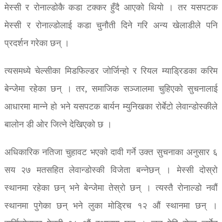
मेस्सी र रोनाल्डोकै कडा टक्कर हुँदै आएको थियो । तर यसपटक
मेस्सी र रोनाल्डोलाई कडा चुनौती दिने गरि अन्य खेलाडीले पनि
प्रदर्शन गरेका छन् ।
त्यसमध्ये चेल्सीका मिडफिल्डर जोर्जिन्हो र रियल म्याड्रिडका करिम
बेन्जेमा रहेका छन् । तर, समाजिक सञ्जालमा चुहिएको सुचनालाई
आधारमा मान्ने हो भने यसपटक बार्यन म्युनिखका रोर्बेटो लेवान्डोस्कीले
बालोन डी ओर जित्ने देखिएको छ ।
अधिकारिक नतिजा चुहावट भएको दावी गर्ने उक्त सुचनाका अनुसार ६
सय २७ मतसहित लेवान्डोस्की विजेता बन्नेछन् । मेस्सी दोस्रो
स्थानमा रहेका छन् भने बेन्जेमा तेस्रो छन् । त्यस्तै रोनाल्डो नवौं
स्थानमा पुगेका छन् भने लुका मोड्रिच १२ औं स्थानमा छन् ।