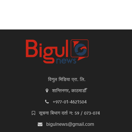
विगुल मिडिया प्रा. लि.
शान्तिनगर, काठमाडौँ
+977-01-4621504
सूचना बिभाग दर्ता न: 59 / 073-074
bigulnews@gmail.com