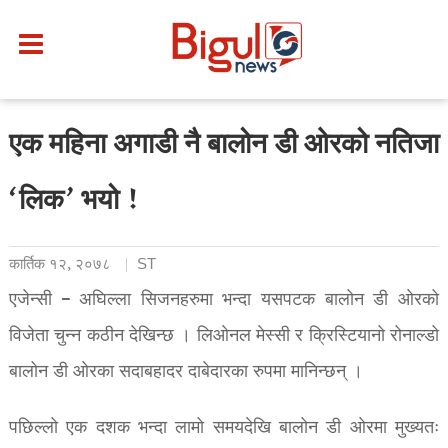
एक महिना अगाडी नै बालोन डी ओरको नतिजा
‘लिक’ भयो !
कार्तिक १२, २०७८
ST
एजेन्सी – अघिल्ला सिजनहरुमा भन्दा यसपटक बालोन डी ओरको
विजेता चुन्न कठीन देखिन्छ । लिओनल मेस्सी र क्रिस्टियानो रोनाल्डो
बालोन डी ओरका सदाबहादर दाबेदारका रुपमा मानिन्छन् ।
पछिल्लो एक दशक भन्दा लामो समयदेखि बालोन डी ओरमा मुख्यतः