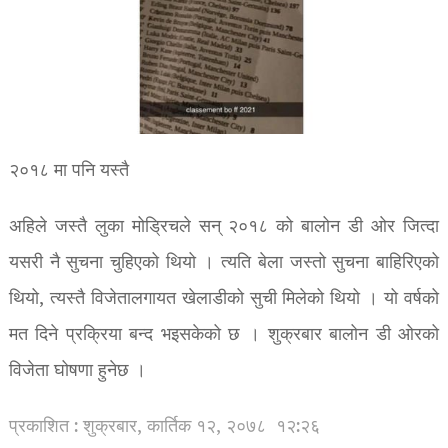
२०१८ मा पनि यस्तै
अहिले जस्तै लुका मोड्रिचले सन् २०१८ को बालोन डी ओर जित्दा
यसरी नै सुचना चुहिएको थियो । त्यति बेला जस्तो सुचना बाहिरिएको
थियो, त्यस्तै विजेतालगायत खेलाडीको सुची मिलेको थियो । यो वर्षको
मत दिने प्रक्रिया बन्द भइसकेको छ । शुक्रबार बालोन डी ओरको
विजेता घोषणा हुनेछ ।
प्रकाशित : शुक्रबार, कार्तिक १२, २०७८
१२:२६