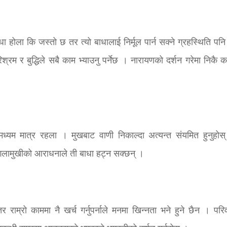
ी बाधा होला कि जस्तो छ तर त्यो बाधालाई निर्मूल पार्न सक्ने ग्रहस्थिति प
श्रम र बुद्धिले सबै काम भ्याउनु पर्नेछ । नारायणको दर्शन गरेमा निकै 
ि मध्यम मात्र रहला । मुखबाट वाणी निकाल्दा अत्यन्त संयमित हुनुहोस्
बगलामुखीको आराधनाले ती बाधा हट्न सक्छन् ।
 राम्रो काममा नै खर्च गर्नुपर्नाले मनमा खिन्नता भने हुने छैन । परि