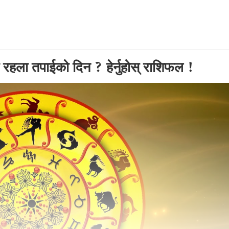
रहला तपाईको दिन ? हेर्नुहोस् राशिफल !