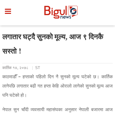
लगातार घट्दै सुनको मूल्य, आज ९ दिनकै
सस्तो !
कार्तिक १४, २०७८
ST
काठमाडौँ – हप्ताको पहिलो दिन नै सुनको मूल्य घटेको छ। कार्तिक
लागेपछि लगातार बढी गत हप्ता केहि ओरालो लागेको सुनको मूल्य आज
पनि घटेको हो।
नेपाल सुन चाँदी व्यवसायी महासंघका अनुसार नेपाली बजारमा आज