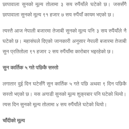
छापावाला सुनको मूल्य तोलामा ३ सय रुपैंयाँले घटेको छ। जससँगै
छापावाला सुनको मूल्य ९१ हजार ७ सय रुपैंयाँ कायम भएको छ।
त्यस्तै आज नेपाली बजारमा तेजाबी सुनको मूल्य पनि ३ सय रुपैंयाँले नै
घटेको छ। महासंघले दिएको जानकारी अनुसार नेपाली बजारमा तेजाबी
सुन प्रतितोला ९१ हजार २ सय रुपैंयाँमा कारोबार भइरहेको छ।
सुन कार्तिक ५ गते पछिकै सस्तो
लगातार दुई दिन घटेसँगै सुन कार्तिक ५ गते पछि अथवा ९ दिन पछिकै
सस्तो भएको छ। यस अगाडी सुनको मूल्य शुक्रबार पनि घटेको थियो।
त्यस दिन सुनको मूल्य तोलामा ४ सय रुपैंयाँले घटेको थियो।
चाँदीको मूल्य