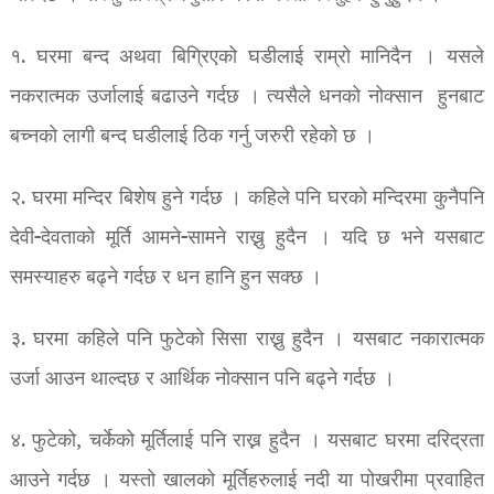
१. घरमा बन्द अथवा बिग्रिएको घडीलाई राम्रो मानिदैन । यसले
नकरात्मक उर्जालाई बढाउने गर्दछ । त्यसैले धनको नोक्सान हुनबाट
बच्नको लागी बन्द घडीलाई ठिक गर्नु जरुरी रहेको छ ।
२. घरमा मन्दिर बिशेष हुने गर्दछ । कहिले पनि घरको मन्दिरमा कुनैपनि
देवी-देवताको मूर्ति आमने-सामने राख्नु हुदैन । यदि छ भने यसबाट
समस्याहरु बढ्ने गर्दछ र धन हानि हुन सक्छ ।
३. घरमा कहिले पनि फुटेको सिसा राख्नु हुदैन । यसबाट नकारात्मक
उर्जा आउन थाल्दछ र आर्थिक नोक्सान पनि बढ्ने गर्दछ ।
४. फुटेको, चर्केको मूर्तिलाई पनि राख्न हुदैन । यसबाट घरमा दरिद्रता
आउने गर्दछ । यस्तो खालको मूर्तिहरुलाई नदी या पोखरीमा प्रवाहित