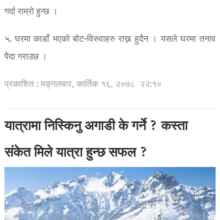
गर्दा राम्रो हुन्छ ।
५. घरमा काडाँ भएको बोट-विरुवाहरु राख्न हुदैन । यसले घरमा तनाव
पैदा गराउछ ।
प्रकाशित : मङ्गलबार, कार्तिक १६, २०७८
२२:१०
यात्रामा निस्किनु अगाडी के गर्ने ? कस्ता
संकेत मिले यात्रा हुन्छ सफल ?