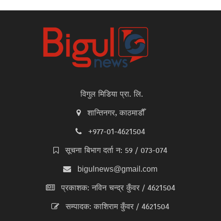
विगुल मिडिया प्रा. लि.
शान्तिनगर, काठमाडौँ
+977-01-4621504
सूचना बिभाग दर्ता न: 59 / 073-074
bigulnews@gmail.com
प्रकाशक: नविन चन्द्र कुँवर / 4621504
सम्पादक: काशिराम कुँवर / 4621504