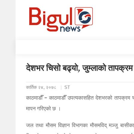
देशभर चिसो बढ्यो, जुम्लाको तापक्रम
कार्तिक २४, २०७८
ST
काठमाडौँ – काठमाडौँ उपत्यकासहित देशभरको तापक्रम 
मापन गरिएको छ ।
जल तथा मौसम विज्ञान विभागका मौसमविद् मञ्जु बासीक