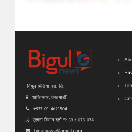
Abo
Pri
Ter
विगुल मिडिया प्रा. लि.
शान्तिनगर, काठमाडौँ
Con
+977-01-4621504
सूचना बिभाग दर्ता न: 59 / 073-074
bigulnews@gmail.com