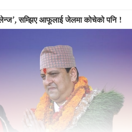
्यालेन्ज’, सम्झिए आफूलाई जेलमा कोचेको पनि !