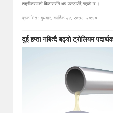
शहरीकरणको विकाससँगै थप फस्टाउँदै गएको छ ।
प्रकाशित : बुधबार, कार्तिक २४, २०७८
२०:४०
दुई हप्ता नबित्दै बढ्यो ट्रोलियम पदार्थ