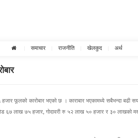
समाचार
राजनीति
खेलकुद
अर्थ
रोबार
 हजार फूलको कारोबार भएको छ । काराबार भएकामध्ये सबैभन्दा बढी सय
ोड ६७ लाख ७५ हजार, गोदावरी रु ५२ लाख ५० हजार र ३० लाखको 