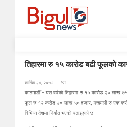
तिहारमा रु १५ कारोड बढी फूलको का
कार्तिक २४, २०७८
ST
काठमाडौँ – यस वर्षको तिहारमा रु १५ कारोड २० लाख ७५
फूल रु १२ करोड ७० लाख ५० हजार, मखमली रु एक कर
विभिन्न देशमा निर्यात भएको बताइएको छ ।