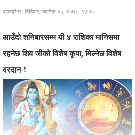
प्रकाशित : बिहिबार, कार्तिक २५, २०७८
१४:५७
आउँदो शनिबारसम्म यी ४ राशिका मानिसमा
रहनेछ शिव जीको विशेष कृपा, मिल्नेछ विशेष
वरदान !