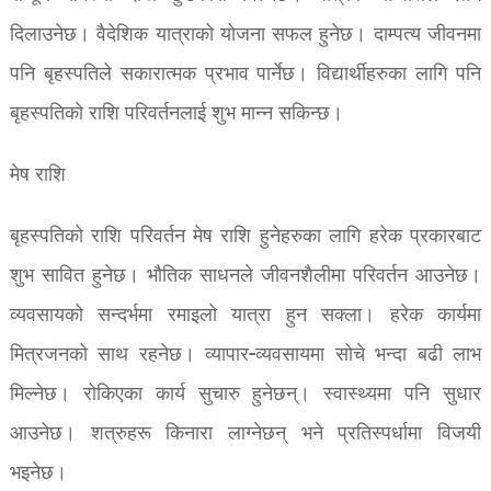
दिलाउनेछ। वैदेशिक यात्राको योजना सफल हुनेछ। दाम्पत्य जीवनमा
पनि बृहस्पतिले सकारात्मक प्रभाव पार्नेछ। विद्यार्थीहरुका लागि पनि
बृहस्पतिको राशि परिवर्तनलाई शुभ मान्न सकिन्छ।
मेष राशि
बृहस्पतिको राशि परिवर्तन मेष राशि हुनेहरुका लागि हरेक प्रकारबाट
शुभ सावित हुनेछ। भौतिक साधनले जीवनशैलीमा परिवर्तन आउनेछ।
व्यवसायको सन्दर्भमा रमाइलो यात्रा हुन सक्ला। हरेक कार्यमा
मित्रजनको साथ रहनेछ। व्यापार-व्यवसायमा सोचे भन्दा बढी लाभ
मिल्नेछ। रोकिएका कार्य सुचारु हुनेछन्। स्वास्थ्यमा पनि सुधार
आउनेछ। शत्रुहरू किनारा लाग्नेछन् भने प्रतिस्पर्धामा विजयी
भइनेछ।