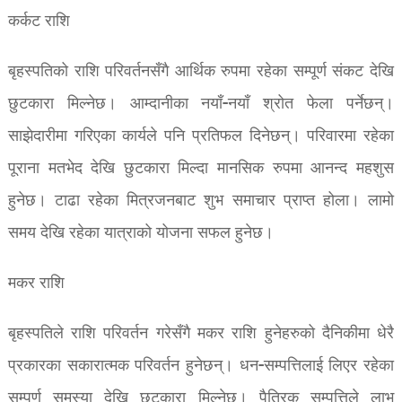
कर्कट राशि
बृहस्पतिको राशि परिवर्तनसँगै आर्थिक रुपमा रहेका सम्पूर्ण संकट देखि
छुटकारा मिल्नेछ। आम्दानीका नयाँ-नयाँ श्रोत फेला पर्नेछन्।
साझेदारीमा गरिएका कार्यले पनि प्रतिफल दिनेछन्। परिवारमा रहेका
पूराना मतभेद देखि छुटकारा मिल्दा मानसिक रुपमा आनन्द महशुस
हुनेछ। टाढा रहेका मित्रजनबाट शुभ समाचार प्राप्त होला। लामो
समय देखि रहेका यात्राको योजना सफल हुनेछ।
मकर राशि
बृहस्पतिले राशि परिवर्तन गरेसँगै मकर राशि हुनेहरुको दैनिकीमा धेरै
प्रकारका सकारात्मक परिवर्तन हुनेछन्। धन-सम्पत्तिलाई लिएर रहेका
सम्पूर्ण समस्या देखि छुटकारा मिल्नेछ। पैत्रिक सम्पत्तिले लाभ