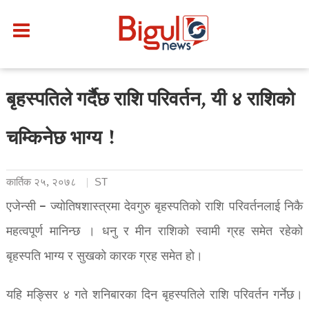
बृहस्पतिले गर्दैछ राशि परिवर्तन, यी ४ राशिको
चम्किनेछ भाग्य !
कार्तिक २५, २०७८
ST
एजेन्सी – ज्योतिषशास्त्रमा देवगुरु बृहस्पतिको राशि परिवर्तनलाई निकै
महत्वपूर्ण मानिन्छ । धनु र मीन राशिको स्वामी ग्रह समेत रहेको
बृहस्पति भाग्य र सुखको कारक ग्रह समेत हो।
यहि मङ्सिर ४ गते शनिबारका दिन बृहस्पतिले राशि परिवर्तन गर्नेछ।