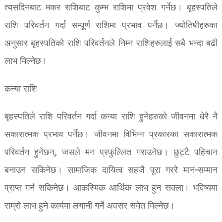
त्यसदिनबाट मकर राशिबाट कुम्भ राशिमा प्रवेश गर्नेछ। बृहस्पतिले
राशि परिवर्तन गर्दा सम्पूर्ण राशिमा प्रभाव पर्नेछ। ज्योतिषीहरुका
अनुसार बृहस्पतिको राशि परिवर्तनले निम्न राशिहरुलाई सबै भन्दा बढी
लाभ मिल्नेछ।
कन्या राशि
बृहस्पतिले राशि परिवर्तन गर्दा कन्या राशि हुनेहरुको जीवनमा धेरै नै
सकारात्मक प्रभाव पर्नेछ। जीवनमा विभिन्न प्रकारका सकारात्मक
परिवर्तन हुनेछन्, जसले मन प्रफुल्लित गराउनेछ। छुट्टै पहिचान
बनाउन सकिनेछ। सामाजिक दायित्व सहजै पूरा गररे मान-सम्मान
प्राप्त गर्न सकिनेछ। आकस्मिक आर्थिक लाभ हुन सक्ला। भविष्यमा
राम्रो लाभ हुने कार्यमा लगानी गर्ने अवसर समेत मिल्नेछ।