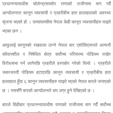
प्रधानन्यायाधीश चोलेन्द्रशमशेर राणाको राजीनामा माग गर्दै
आन्दोलनरत कानुन व्यवसायी र प्रहरीबीच हात हालाहालको अवस्था
सृजना भएको हो । घम्साघम्सीमा नेपाल केही कानून व्यवसायीहरु घाइते
भएका छन ।
आफुलाई कानुनको रखवाला ठान्ने नेपाल बार एशोसिएसनले अत्यन्तै
संवेदनशील र निषेधित क्षेत्र सर्वोच्च परिसरमा पोडियम राखेर
विरोधसभा गर्न लागेपछि प्रहरीले हस्तक्षेप गरेको थियो । प्रहरीले
जबरजस्ती पोडियम हटाएपछि कानुन व्यवसायी र प्रहरीबीच हात
हालाहाल हुँदा ६ कानुन व्यवसायीहरु घाइते भएको नेपाल बारले जनाएको
छ । यससँगै बारको आन्दोलनले थप उग्र हुने देखिएको छ ।
बारले विहीबार प्रधानन्यायाधीश राणाको राजीनामा माग गर्दै सर्वोच्च