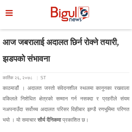
आज जबरालाई अदालत छिर्न रोक्ने तयारी,
झडपकाे संभावना
कार्तिक २६, २०७८
ST
काठमाडौं । अदालत जस्तो संवेदनशील स्थलमा कानुनका रखवाला
वकिलले निशेधित क्षेत्रको सम्मान गर्न नसक्दा र प्रहरीले संयम
नअपनाउँदा सर्वोच्च अदालत परिसर विहीबार झण्डै रणभूमिमा परिणत
सौर्य दैनिकमा
भयो । यो समाचार
प्रकाशित छ।