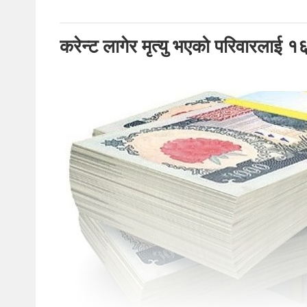
करेन्ट लागेर मृत्यु भएको परिवारलाई १६ 