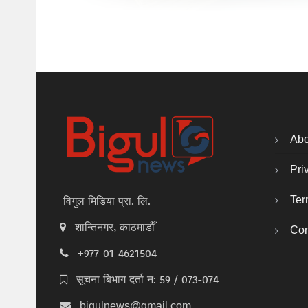
Abo
Pri
Ter
विगुल मिडिया प्रा. लि.
शान्तिनगर, काठमाडौँ
Con
+977-01-4621504
सूचना बिभाग दर्ता न: 59 / 073-074
bigulnews@gmail.com