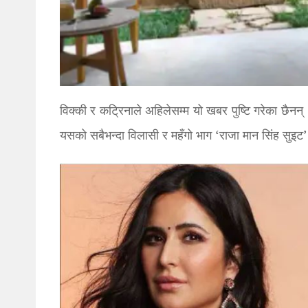
विक्की र कट्रिनाले अहिलेसम्म यो खबर पुष्टि गरेका छै
यसको सबैभन्दा विलासी र महँगो भाग ‘राजा मान सिंह सुइट