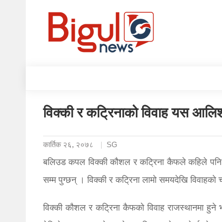
विक्की र कट्रिनाको विवाह यस आलिशा
कार्तिक २६, २०७८
SG
बलिउड कपल विक्की कौशल र कट्रिना कैफले कहिले पनि आफ्न
सम्म पुग्छन् । विक्की र कट्रिना लामो समयदेखि विवाहको चर
विक्की कौशल र कट्रिना कैफको विवाह राजस्थानमा हुन