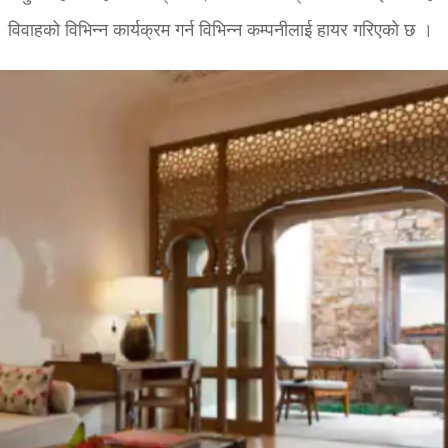
छन्। विवाहको विभिन्न कार्यक्रम गर्न विभिन्न कम्पनीलाई हायर गरिएको छ ।