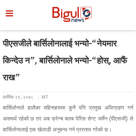
पीएसजीले बार्सिलोनालाई भन्यो-“नेयमार
किन्देउ न”, बार्सिलोनाले भन्यो-“होस्, आफैं
राख”
कार्तिक २९, २०७८
MT
बार्सिलोनाले हालैका महिनाहरूमा कुनै पनि प्रमुख अधिग्रहण गर्न
असमर्थ रहेको छ तर अब फ्रेन्च क्लब पेरिस सेन्ट जर्मेन (पीएसजी) ले
बार्सिलोनालाई एक खेलाडी अनुबन्ध गर्न प्रस्ताव गरेको छ।