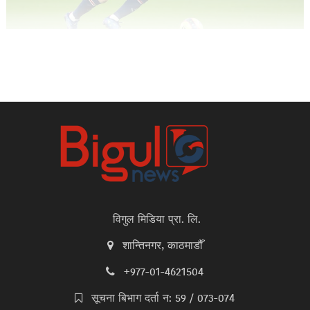
विगुल मिडिया प्रा. लि.
शान्तिनगर, काठमाडौँ
+977-01-4621504
सूचना बिभाग दर्ता न: 59 / 073-074