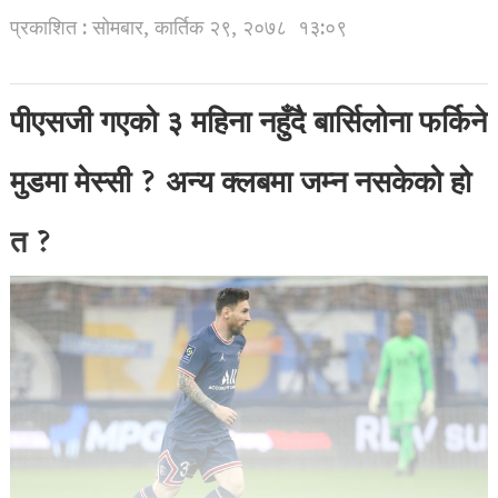
प्रकाशित : सोमबार, कार्तिक २९, २०७८
१३:०९
पीएसजी गएको ३ महिना नहुँदै बार्सिलोना फर्किने
मुडमा मेस्सी ? अन्य क्लबमा जम्न नसकेको हो
त ?