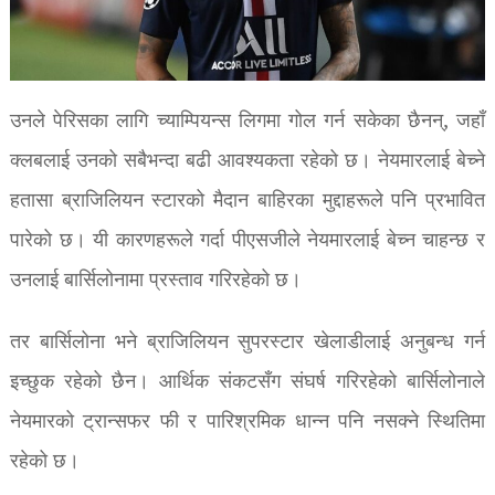
उनले पेरिसका लागि च्याम्पियन्स लिगमा गोल गर्न सकेका छैनन्, जहाँ
क्लबलाई उनको सबैभन्दा बढी आवश्यकता रहेको छ। नेयमारलाई बेच्ने
हतासा ब्राजिलियन स्टारको मैदान बाहिरका मुद्दाहरूले पनि प्रभावित
पारेको छ। यी कारणहरूले गर्दा पीएसजीले नेयमारलाई बेच्न चाहन्छ र
उनलाई बार्सिलोनामा प्रस्ताव गरिरहेको छ।
तर बार्सिलोना भने ब्राजिलियन सुपरस्टार खेलाडीलाई अनुबन्ध गर्न
इच्छुक रहेको छैन। आर्थिक संकटसँग संघर्ष गरिरहेको बार्सिलोनाले
नेयमारको ट्रान्सफर फी र पारिश्रमिक धान्न पनि नसक्ने स्थितिमा
रहेको छ।