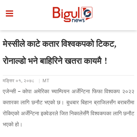
मेस्सीले काटे कतार विश्वकपको टिकट,
रोनाल्डो भने बाहिरिने खतरा कायमै !
मङि्सर ०१, २०७८
MT
एजेन्सी – कोपा अमेरिका च्याम्पियन अर्जेन्टिना फिफा विश्वकप २०२२
कतारका लागि छनौट भएको छ। बुधबार बिहान ब्राजिलसँग बराबरीमा
रोकिएको अर्जेन्टिना इक्वेडरले जित निकालेसँगै विश्वकपका लागि छनौट
भएको हो।