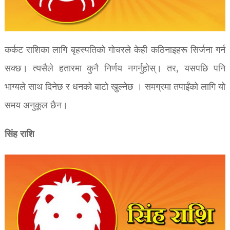
कर्कट राशिका लागि बृहस्पतिको गोचरले केही कठिनाइहरू सिर्जना गर्न
सक्छ। त्यसैले हतारमा कुनै निर्णय नगर्नुहोस्। तर, यसपछि पनि
भाग्यले साथ दिनेछ र धनको बाटो खुल्नेछ । समग्रमा तपाईंको लागि यो
समय अनुकूल छैन।
सिंह राशि