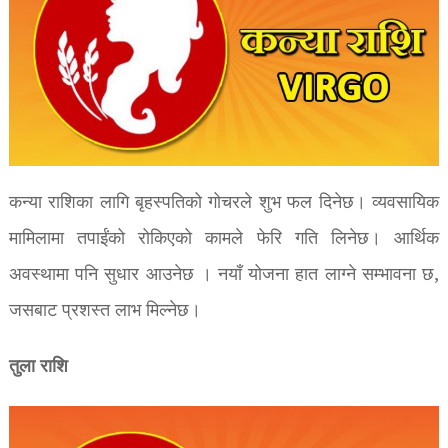
कन्या राशिका लागि बृहस्पतिको गोचरले शुभ फल दिनेछ। व्यवसायिक
मामिलामा तपाईंको रोकिएको कामले फेरि गति लिनेछ। आर्थिक
अवस्थामा पनि सुधार आउनेछ । नयाँ योजना हात लाग्ने सम्भावना छ,
जसबाट प्रशस्त लाभ मिल्नेछ।
तुला राशि