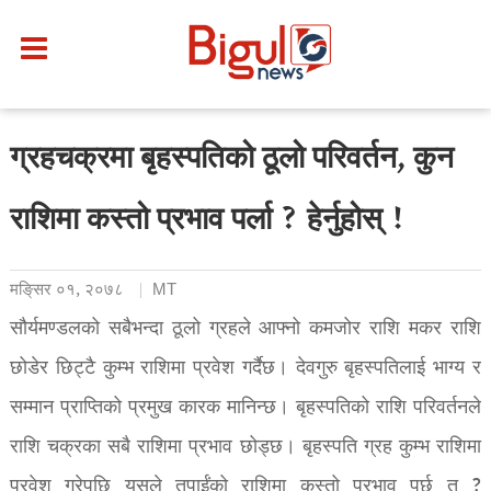
ग्रहचक्रमा बृहस्पतिको ठूलो परिवर्तन, कुन
राशिमा कस्तो प्रभाव पर्ला ? हेर्नुहोस् !
मङि्सर ०१, २०७८
MT
सौर्यमण्डलको सबैभन्दा ठूलो ग्रहले आफ्नो कमजोर राशि मकर राशि
छोडेर छिट्टै कुम्भ राशिमा प्रवेश गर्दैछ। देवगुरु बृहस्पतिलाई भाग्य र
सम्मान प्राप्तिको प्रमुख कारक मानिन्छ। बृहस्पतिको राशि परिवर्तनले
राशि चक्रका सबै राशिमा प्रभाव छोड्छ। बृहस्पति ग्रह कुम्भ राशिमा
प्रवेश गरेपछि यसले तपाईंको राशिमा कस्तो प्रभाव पर्छ त ?