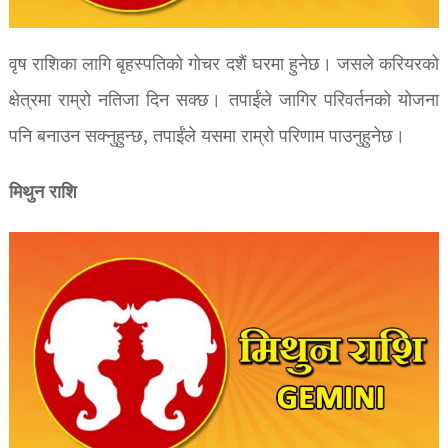
वृष राशिका लागि बृहस्पतिको गोचर दशैं घरमा हुनेछ। जसले करियरको
क्षेत्रमा राम्रो नतिजा दिन सक्छ। तपाईंले जागिर परिवर्तनको योजना
पनि बनाउन सक्नुहुन्छ, तपाईंले यसमा राम्रो परिणाम पाउनुहुनेछ।
मिथुन राशि