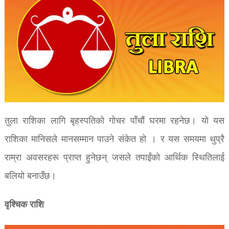
तुला राशिका लागि बृहस्पतिको गोचर पाँचौं घरमा रहनेछ। यो यस
राशिका मानिसले मानसम्मान पाउने संकेत हो । र यस समयमा थुप्रै
राम्रा अवसरहरू प्राप्त हुनेछन् जसले तपाईंको आर्थिक स्थितिलाई
बलियो बनाउँछ।
वृश्चिक राशि