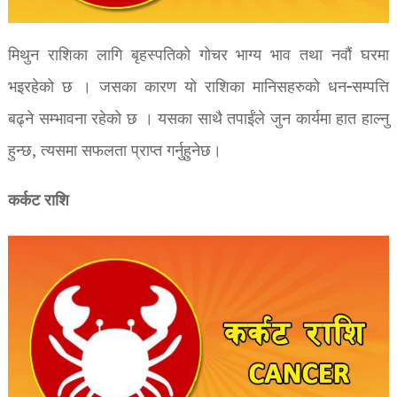
मिथुन राशिका लागि बृहस्पतिको गोचर भाग्य भाव तथा नवौं घरमा
भइरहेको छ । जसका कारण यो राशिका मानिसहरुको धन-सम्पत्ति
बढ्ने सम्भावना रहेको छ । यसका साथै तपाईंले जुन कार्यमा हात हाल्नु
हुन्छ, त्यसमा सफलता प्राप्त गर्नुहुनेछ।
कर्कट राशि