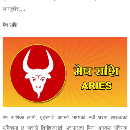
जान्नुहोस्….
मेष राशि
मेष राशिका लागि, बृहस्पति आफ्नो भाग्यको नवौं घरमा शासकको
भूमिकामा छ जसले तिनीहरूलाई असफलता बिना अनुकूल परिणाम