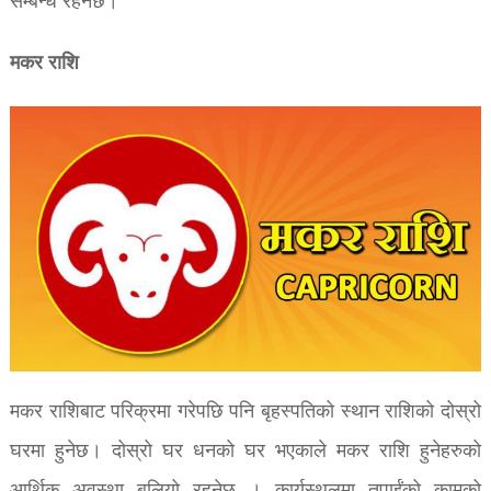
सम्बन्ध रहनेछ।
मकर राशि
मकर राशिबाट परिक्रमा गरेपछि पनि बृहस्पतिको स्थान राशिको दोस्रो
घरमा हुनेछ। दोस्रो घर धनको घर भएकाले मकर राशि हुनेहरुको