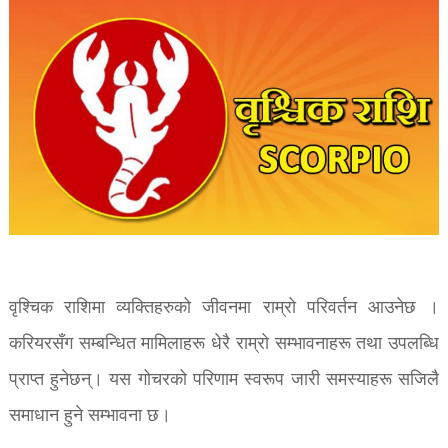
वृश्चिक राशिमा व्यक्तिहरुको जीवनमा राम्रो परिवर्तन आउनेछ ।
करियरसँग सम्बन्धित मामिलाहरू धेरै राम्रो सम्भावनाहरू तथा उपलब्धि
प्राप्त हुनेछन्। यस गोचरको परिणाम स्वरूप जारी समस्याहरू सजिलै
समाधान हुने सम्भावना छ।