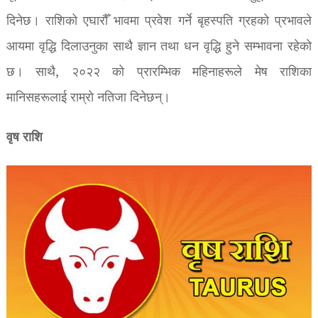
दिनेछ। राशिको एघारौँ भावमा प्रवेश गर्ने बृहस्पति ग्रहको प्रभावले
आयमा वृद्धि दिलाउनुका साथै ज्ञान तथा धन वृद्धि हुने सम्भावना रहेको
छ। साथै, २०२२ को प्रारम्भिक महिनाहरूले मेष राशिका
मानिसहरूलाई राम्रो नतिजा दिनेछन्।
वृष राशि