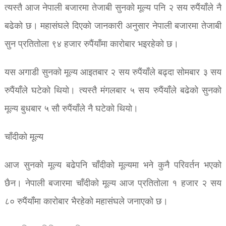
त्यस्तै आज नेपाली बजारमा तेजाबी सुनको मूल्य पनि २ सय रुपैंयाँले नै
बढेको छ। महासंघले दिएको जानकारी अनुसार नेपाली बजारमा तेजाबी
सुन प्रतितोला ९४ हजार रुपैंयाँमा कारोबार भइरहेको छ।
यस अगाडी सुनको मूल्य आइतबार २ सय रुपैंयाँले बढ्दा सोमबार ३ सय
रुपैंयाँले घटेको थियो। त्यस्तै मंगलबार ५ सय रुपैंयाँले बढेको सुनको
मूल्य बुधबार ५ सौ रुपैंयाँले नै घटेको थियो।
चाँदीको मूल्य
आज सुनको मूल्य बढेपनि चाँदीको मूल्यमा भने कुनै परिवर्तन भएको
छैन। नेपाली बजारमा चाँदीको मूल्य आज प्रतितोला १ हजार २ सय
८० रुपैंयाँमा कारोबार भैरहेको महासंघले जनाएको छ।