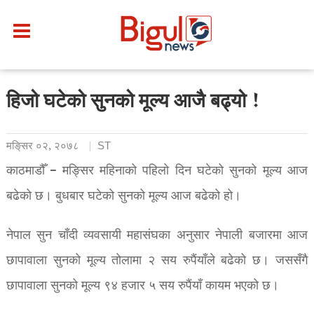
हिजो घटेको सुनको मूल्य आजै बढ्यो !
मङि्सर ०२, २०७८
ST
काठमाडौँ – मङ्सिर महिनाको पहिलो दिन घटेको सुनको मूल्य आज
बढेको छ। बुधबार घटेको सुनको मूल्य आज बढेको हो।
नेपाल सुन चाँदी व्यवसायी महासंघका अनुसार नेपाली बजारमा आज
छापावाला सुनको मूल्य तोलामा २ सय रुपैंयाँले बढेको छ। जससँगै
छापावाला सुनको मूल्य ९४ हजार ५ सय रुपैंयाँ कायम भएको छ।