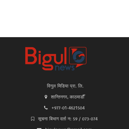
विगुल मिडिया प्रा. लि.
शान्तिनगर, काठमाडौँ
+977-01-4621504
सूचना बिभाग दर्ता न: 59 / 073-074