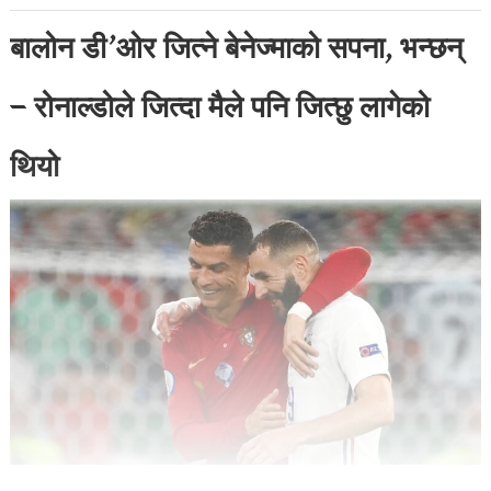
बालोन डी’ओर जित्ने बेनेज्माको सपना, भन्छन्
– रोनाल्डोले जित्दा मैले पनि जित्छु लागेको
थियो