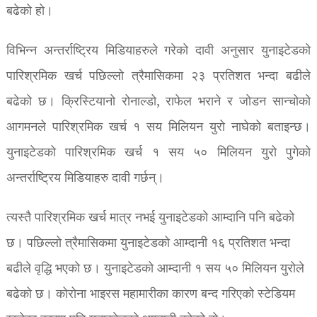
बढेको हो।
विभिन्न अन्तर्राष्ट्रिय मिडियाहरुले गरेको दावी अनुसार युनाइटेडको
पारिश्रमिक खर्च पछिल्लो त्रैमासिकमा २३ प्रतिशत भन्दा बढीले
बढेको छ। क्रिस्टियानो रोनाल्डो, राफेल भराने र जोडन सान्चोको
आगमनले पारिश्रमिक खर्च १ सय मिलियन युरो नाघेको बताइन्छ।
युनाइटेडको पारिश्रमिक खर्च १ सय ५० मिलियन युरो पुगेको
अन्तर्राष्ट्रिय मिडियाहरु दावी गर्छन्।
त्यस्तै पारिश्रमिक खर्च मात्र नभई युनाइटेडको आम्दानि पनि बढेको
छ। पछिल्लो त्रैमासिकमा युनाइटेडको आम्दानी १६ प्रतिशत भन्दा
बढीले वृद्धि भएको छ। युनाइटेडको आम्दानी १ सय ५० मिलियन युरोले
बढेको छ। कोरोना भाइरस महामारीका कारण बन्द गरिएको स्टेडियम