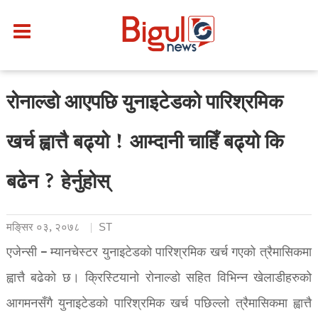
रोनाल्डो आएपछि युनाइटेडको पारिश्रमिक
खर्च ह्वात्तै बढ्यो ! आम्दानी चाहिँ बढ्यो कि
बढेन ? हेर्नुहोस्
मङि्सर ०३, २०७८
ST
एजेन्सी – म्यानचेस्टर युनाइटेडको पारिश्रमिक खर्च गएको त्रैमासिकमा
ह्वात्तै बढेको छ। क्रिस्टियानो रोनाल्डो सहित विभिन्न खेलाडीहरुको
आगमनसँगै युनाइटेडको पारिश्रमिक खर्च पछिल्लो त्रैमासिकमा ह्वात्तै