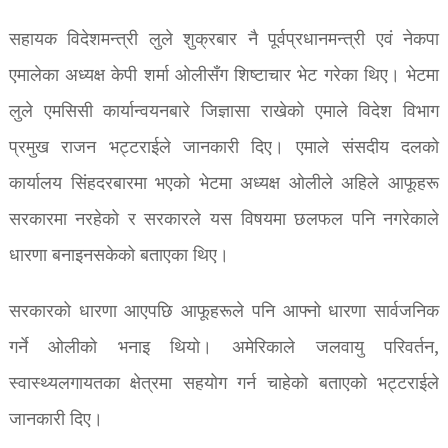
सहायक विदेशमन्त्री लुले शुक्रबार नै पूर्वप्रधानमन्त्री एवं नेकपा
एमालेका अध्यक्ष केपी शर्मा ओलीसँग शिष्टाचार भेट गरेका थिए। भेटमा
लुले एमसिसी कार्यान्वयनबारे जिज्ञासा राखेको एमाले विदेश विभाग
प्रमुख राजन भट्टराईले जानकारी दिए। एमाले संसदीय दलको
कार्यालय सिंहदरबारमा भएको भेटमा अध्यक्ष ओलीले अहिले आफूहरू
सरकारमा नरहेको र सरकारले यस विषयमा छलफल पनि नगरेकाले
धारणा बनाइनसकेको बताएका थिए।
सरकारको धारणा आएपछि आफूहरूले पनि आफ्नो धारणा सार्वजनिक
गर्ने ओलीको भनाइ थियो। अमेरिकाले जलवायु परिवर्तन,
स्वास्थ्यलगायतका क्षेत्रमा सहयोग गर्न चाहेको बताएको भट्टराईले
जानकारी दिए।