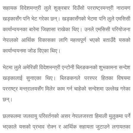
सहायक विदेशमन्त्री लुले शुक्रबार दिउँसो परराष्ट्रमन्त्री नारायण
खड्कासँग पनि भेट गरेका छन्। खड्कासँगको भेटमा पनि लुले एमसिसी
कार्यान्वयनका बारेमा जिज्ञासा राखेका थिए। उनले एमसिसी परियोजना
नेपालको आर्थिक विकासका लागि महत्वपूर्ण भएको बताउँदै यसको
कार्यान्वयनमा जोड दिएका थिए।
भेटमा लुले अमेरिकी विदेशमन्त्री एन्टोनी ब्लिङकनको शुभकामना सन्देश
खड्कालाई सुनाएका थिए। ब्लिङकनले परस्पर हितका विषयमा
परराष्ट्र मन्त्रालयसँग मिलेर काम गर्न चाहेको सन्देशमा उल्लेख गरेका
छन्।
छलफलमा जलवायु परिवर्तनको असर नेपालजस्ता हिमाली मुलुकमा पर्ने
भएकाले यसको प्रभाव रोक्न र आर्थिक सहायता जुटाउने लगायतका