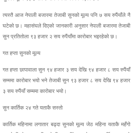
त्यस्तै आज नेपाली बजारमा तेजाबी सुनको मूल्य पनि ७ सय रुपैंयाँले नै
घटेको छ। महासंघले दिएको जानकारी अनुसार नेपाली बजारमा तेजाबी
सुन प्रतितोला ९३ हजार २ सय रुपैंयाँमा कारोबार भइरहेको छ।
गत हप्ता सुनको मूल्य
गत हप्ता छापावाला सुन ९४ हजार ३ सय देखि ९४ हजार ८ सय रुपैंयाँ
सम्ममा कारोबार भयो भने तेजाबी सुन ९३ हजार ८ सय देखि ९४ हजार
३ सय रुपैंयाँ सम्ममा कारोबार भयो।
सुन कार्तिक २४ गते यताकै सस्तो
कार्तिक महिनामा लगातार बढ्दा सुनको मूल्य जेठ महिना यताकै महँगो