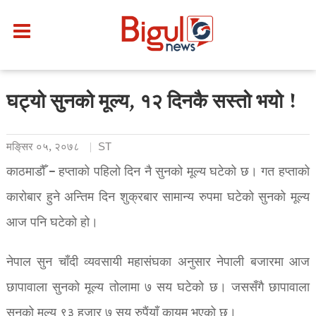
घट्यो सुनको मूल्य, १२ दिनकै सस्तो भयो !
मङि्सर ०५, २०७८
ST
काठमाडौँ – हप्ताको पहिलो दिन नै सुनको मूल्य घटेको छ। गत हप्ताको
कारोबार हुने अन्तिम दिन शुक्रबार सामान्य रुपमा घटेको सुनको मूल्य
आज पनि घटेको हो।
नेपाल सुन चाँदी व्यवसायी महासंघका अनुसार नेपाली बजारमा आज
छापावाला सुनको मूल्य तोलामा ७ सय घटेको छ। जससँगै छापावाला
सुनको मूल्य ९३ हजार ७ सय रुपैंयाँ कायम भएको छ।