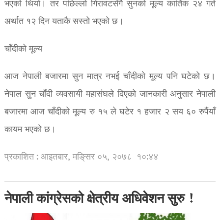
भएको थियो। तर पछिल्लो गिरावटसँगै सुनको मूल्य कार्तिक २४ गते
अर्थात १२ दिन यताकै सस्तो भएको छ।
चाँदीको मूल्य
आज नेपाली बजारमा सुन मात्र नभई चाँदीको मूल्य पनि घटेको छ।
नेपाल सुन चाँदी व्यवसायी महासंघले दिएको जानकारी अनुसार नेपाली
बजारमा आज चाँदीको मूल्य रु १५ ले घटेर १ हजार २ सय ६० रुपैंयाँ
कायम भएको छ।
प्रकाशित : आइतबार, मङि्सर ०५, २०७८
१०:४४
नेपाली कांग्रेसको क्षेत्रीय अधिवेशन सुरु !