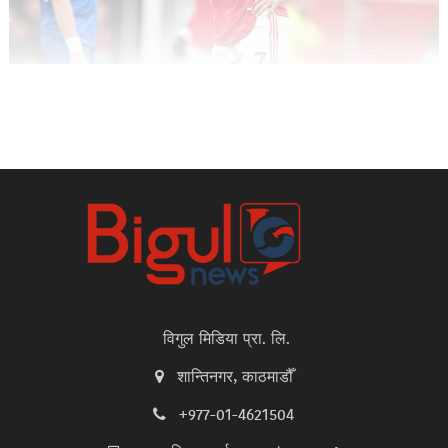
विगुल मिडिया प्रा. लि.
शान्तिनगर, काठमाडौँ
+977-01-4621504