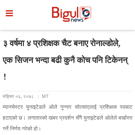
३ वर्षमा ४ प्रशिक्षक चैट बनाए रोनाल्डोले,
एक सिजन भन्दा बढी कुनै कोच पनि टिकेनन्
!
मङि्सर ०६, २०७८
MT
म्यानचेस्टर युनाइटेडले ओले गुन्नार सोल्साएलाई प्रशिक्षक पदबाट
हटाएको छ। लगातारको खबर प्रदर्शन सँगै युनाइटेडले ओलेले बर्खास्त
गर्ने निर्णय गरेको हो।