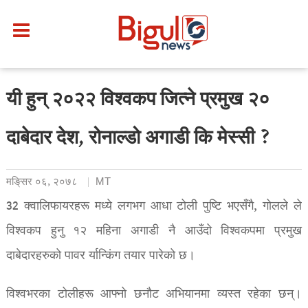
यी हुन् २०२२ विश्वकप जित्ने प्रमुख २०
दाबेदार देश, रोनाल्डो अगाडी कि मेस्सी ?
मङि्सर ०६, २०७८
MT
32 क्वालिफायरहरू मध्ये लगभग आधा टोली पुष्टि भएसँगै, गोलले ले
विश्वकप हुनु १२ महिना अगाडी नै आउँदो विश्वकपमा प्रमुख
दाबेदारहरुको पावर र्यान्किंग तयार पारेको छ।
विश्वभरका टोलीहरू आफ्नो छनौट अभियानमा व्यस्त रहेका छन्।