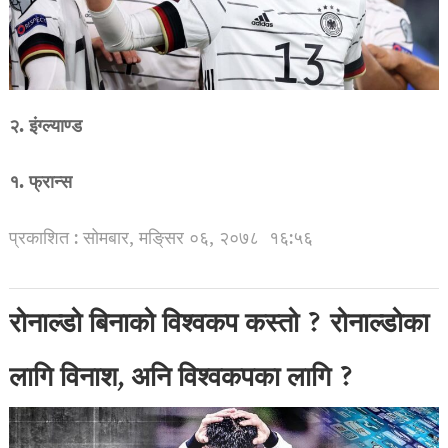
२. इंग्ल्याण्ड
१. फ्रान्स
प्रकाशित : सोमबार, मङि्सर ०६, २०७८
१६:५६
रोनाल्डो बिनाको विश्वकप कस्तो ? रोनाल्डोका
लागि विनाश, अनि विश्वकपका लागि ?