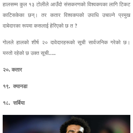
हालसम्म कुल १३ टोलीले आउँदो संसकरणको विश्वकपका लागि टिकट
काटिसकेका छन्। तर कतार विश्वकपको उपाधि उचाल्ने प्रमुख
दाबेदारका रूपमा कसलाई हेरिएको छ त ?
गोलले हालको शीर्ष २० दावेदारहरूको सूची सार्वजनिक गरेको छ।
यस्तो रहेको छ उक्त सूची…..
२०. कतार
१९. क्यानडा
१८. सर्बिया