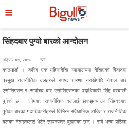
सिंहदबार पुग्यो बारको आन्दोलन
मङि्सर ०७, २०७८
ST
काठमाडौं । करिब एक महिनादेखि न्यायालयमा देखिएको विवादमा
प्रमुख राजनीतिक दलहरुले स्पष्ट धारणा नराखेपछि नेपाल बार
एसोसिएसन र सार्वाेच्च बार एसोसिएसनका पदाधिकारी सिंह दरबारमै
पुगेको छ । सोमबार राजनीतिक दललाई झकझक्याउन सिंहदरबार
पुगेका बारका पदाधिकारीहरुले विभिन्न संवैधानिक व्यक्ति र राजनीतिक
दलका नेताहरुलाई भेटेर ज्ञापनपत्र बुझाएका छन् । सबै भन्दा पहिला