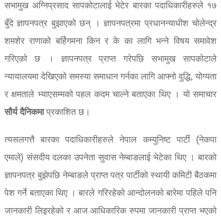
सभामुख अग्निप्रसाद सापकोटालाई भेटेर बारका पदाधिकारीहरुले १७
बुँदे ज्ञापनपत्र बुझाएको छन् । ज्ञापनपत्रमा प्रधानन्याधीश चोलेन्द्र
शमशेर राणाको बर्हिगमना किन र के का लागि भन्ने विषय समावेश
गरिएको छ । ज्ञापनपत्र प्राप्त गरेपछि सभामुख सापकोटाले
न्यायालयमा देखिएको समस्या समाधान गर्नका लागि आफ्नो वुद्धि, योग्यता
र क्षमताले भ्याएसम्मको पहल कदम चाल्ने बताएका थिए । यो समाचार
सौर्य
दैनिकमा
प्रकाशित छ।
त्यसलगत्तै बारका पदाधिकारीहरुले नेपाल कम्युनिष्ट पार्टी (नेकपा
एमाले) संसदीय दलका उपनेता सुवास नेम्बाङलाई भेटेका थिए । बारको
ज्ञापनपत्र बुझेपछि नेम्बाङले प्राप्त पत्र पार्टीको स्थायी कमिटी बैठकमा
पेश गर्ने बताएका थिए । बारले गरिरहेको आन्दोलनको बारेमा पहिले पनि
जानकारी लिइरहेको र आज आधिकारिक रुपमा जानकारी प्राप्त भएको