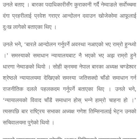
उनले बताए । बारका पदाधिकारीसँग कुराकानी गर्दै नेम्वाङले सर्वाेच्चमा
दंगा प्रहरीलाई प्रवेश गराएर आन्दोलन दवाउन खोजेकोमा आफूलाई
दुःख लागेको बताएका थिए ।
उनले भने, ‘बारले आन्दोलन गर्नुपर्ने अवस्था नआएको भए राम्रो हुन्थ्यो
।’ समस्याको समाधान न्यायालयबाट नै भएको भए अझ राम्रो हुने
धारणा नेम्वाङको थियो । सोही क्रममा नेपाल बारका अध्यक्ष चण्डेश्वर
श्रेष्ठले न्यायालयमा देखिएको समस्या जतिसक्दो चाँडो समाधान गर्न
राजनीतिक दलले पहलकदम गर्नुपर्ने बताएका थिए । उनले भने,
‘न्यायालयको विवाद चाँडै समाधान होस् भन्ने हाम्रो चाहना हो ।’
त्यसपछि बार राष्ट्रिय सभाका अध्यक्ष गणेश तिम्सिनालाई भेट्न उनको
सचिवालयमा पुगेको थियो ।