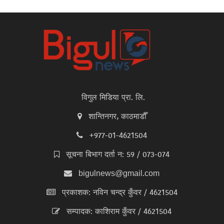
विगुल मिडिया प्रा. लि.
शान्तिनगर, काठमाडौँ
+977-01-4621504
सूचना बिभाग दर्ता न: 59 / 073-074
bigulnews@gmail.com
प्रकाशक: नविन चन्द्र कुँवर / 4621504
सम्पादक: काशिराम कुँवर / 4621504