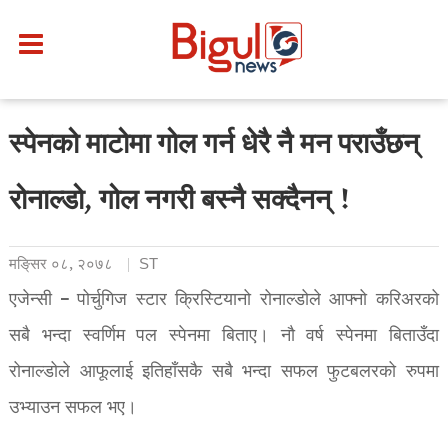
स्पेनको माटोमा गोल गर्न धेरै नै मन पराउँछन्
रोनाल्डो, गोल नगरी बस्नै सक्दैनन् !
मङि्सर ०८, २०७८
ST
एजेन्सी – पोर्चुगिज स्टार क्रिस्टियानो रोनाल्डोले आफ्नो करिअरको
सबै भन्दा स्वर्णिम पल स्पेनमा बिताए। नौ वर्ष स्पेनमा बिताउँदा
रोनाल्डोले आफूलाई इतिहाँसकै सबै भन्दा सफल फुटबलरको रुपमा
उभ्याउन सफल भए।