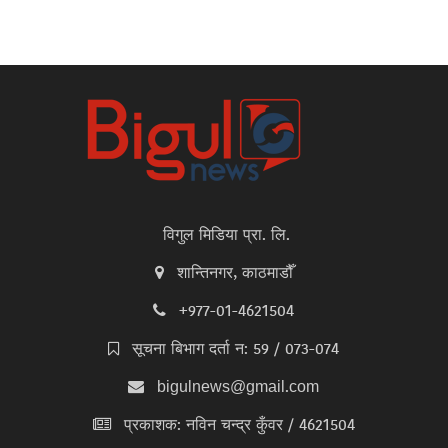
विगुल मिडिया प्रा. लि.
शान्तिनगर, काठमाडौँ
+977-01-4621504
सूचना बिभाग दर्ता न: 59 / 073-074
bigulnews@gmail.com
प्रकाशक: नविन चन्द्र कुँवर / 4621504