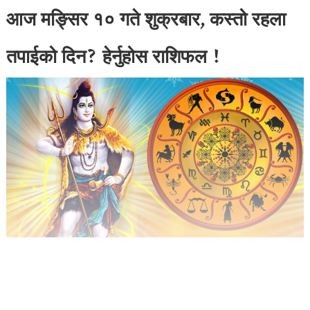
आज मङ्सिर १० गते शुक्रबार, कस्तो रहला
तपाईको दिन? हेर्नुहोस राशिफल !