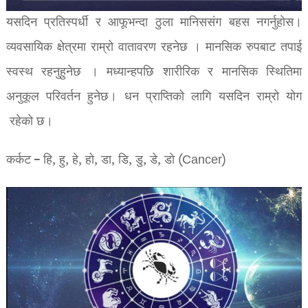
यसदिन प्रतिस्पर्धी र आफूभन्दा ठुला मानिससंग बहस नगर्नुहोस।
व्यवसायिक क्षेत्रमा राम्रो वातावरण रहनेछ । मानसिक रुपबाट तपाई
स्वस्थ रहनुहुनेछ । मध्यान्हपछि शारीरिक र मानसिक स्थितिमा
अनुकूल परिवर्तन हुनेछ। धन प्राप्तिको लागि यसदिन राम्रो योग
रहेको छ।
कर्कट – हि, हु, हे, हो, डा, डि, डु, डे, डो (Cancer)