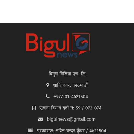
विगुल मिडिया प्रा. लि.
शान्तिनगर, काठमाडौँ
+977-01-4621504
सूचना बिभाग दर्ता न: 59 / 073-074
bigulnews@gmail.com
प्रकाशक: नविन चन्द्र कुँवर / 4621504