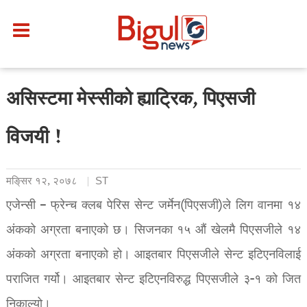
असिस्टमा मेस्सीको ह्याट्रिक, पिएसजी
विजयी !
मङि्सर १२, २०७८
ST
एजेन्सी – फ्रेन्च क्लब पेरिस सेन्ट जर्मेन(पिएसजी)ले लिग वानमा १४
अंकको अग्रता बनाएको छ। सिजनका १५ औं खेलमै पिएसजीले १४
अंकको अग्रता बनाएको हो। आइतबार पिएसजीले सेन्ट इटिएनविलाई
पराजित गर्यो। आइतबार सेन्ट इटिएनविरुद्ध पिएसजीले ३-१ को जित
निकाल्यो।