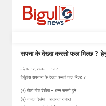
सपना के देख्दा कस्तो फल मिल्छ ? ह
मङि्सर १२, २०७८
SLP
हेर्नुहोस सपनामा के देख्दा कस्तो फल मिल्छ ?
(१) मोटो गोरु देखेमा – अन्न सस्तो हुने
(२) चामल देखेमा – शत्रुता समाप्त