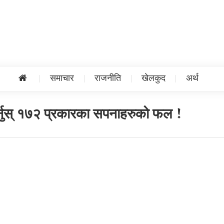
समाचार
राजनीति
खेलकुद
अर्थ
ेर्नुस् १७२ प्रकारका सपनाहरुको फल !