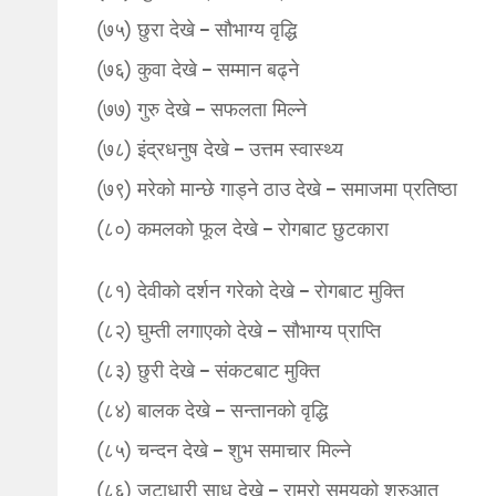
(७५) छुरा देखे – सौभाग्य वृद्धि
(७६) कुवा देखे – सम्मान बढ्ने
(७७) गुरु देखे – सफलता मिल्ने
(७८) इंद्रधनुष देखे – उत्तम स्वास्थ्य
(७९) मरेको मान्छे गाड्ने ठाउ देखे – समाजमा प्रतिष्ठा
(८०) कमलको फूल देखे – रोगबाट छुटकारा
(८१) देवीको दर्शन गरेको देखे – रोगबाट मुक्ति
(८२) घुम्ती लगाएको देखे – सौभाग्य प्राप्ति
(८३) छुरी देखे – संकटबाट मुक्ति
(८४) बालक देखे – सन्तानको वृद्धि
(८५) चन्दन देखे – शुभ समाचार मिल्ने
(८६) जटाधारी साधु देखे – राम्रो समयको शुरुआत