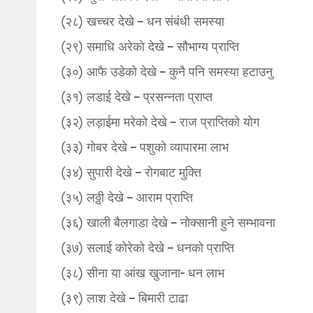
(२८) खच्चर देखे – धन संबंधी समस्या
(२९) समाधि अरेको देखे – सौभाग्य प्राप्ति
(३०) आफै उडेको देखे – कुनै पनि समस्या हटाउनु
(३१) लडाई देखे – प्रसन्नता प्राप्त
(३२) लड़ाईमा मरेको देखे – राज प्राप्तिको योग
(३३) गोबर देखे – पशुको व्यापारमा लाभ
(३४) सुपारी देखे – रोगबाट मुक्ति
(३५) लठ्ठी देखे – आराम प्राप्ति
(३६) खाली बैलगाडा देखे – नोक्सानी हुने सम्भावना
(३७) सलाई कोरेको देखे – धनको प्राप्ति
(३८) सीना या आंख खुजाना- धन लाभ
(३९) लाश देखे – बिमारी टाढा