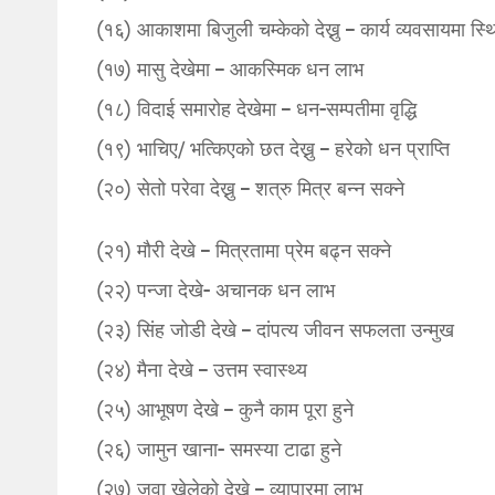
(१६) आकाशमा बिजुली चम्केको देख्नु – कार्य व्यवसायमा स्थ
(१७) मासु देखेमा – आकस्मिक धन लाभ
(१८) विदाई समारोह देखेमा – धन-सम्पतीमा वृद्धि
(१९) भाचिए/ भत्किएको छत देख्नु – हरेको धन प्राप्ति
(२०) सेतो परेवा देख्नु – शत्रु मित्र बन्न सक्ने
(२१) मौरी देखे – मित्रतामा प्रेम बढ्न सक्ने
(२२) पन्जा देखे- अचानक धन लाभ
(२३) सिंह जोडी देखे – दांपत्य जीवन सफलता उन्मुख
(२४) मैना देखे – उत्तम स्वास्थ्य
(२५) आभूषण देखे – कुनै काम पूरा हुने
(२६) जामुन खाना- समस्या टाढा हुने
(२७) जुवा खेलेको देखे – व्यापारमा लाभ