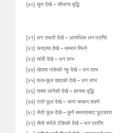
(४०) चुरा देखे – सौभाग्य वृद्धि
(४१) धन उधारो देखे – अत्यधिक धन प्राप्ति
(४२) चन्द्रमा देखे – सम्मान मिल्ने
(४३) चांदी देखे – धन लाभ
(४४) खेतमा पाकेको गहु देखे – धन लाभ
(४५) फल-फूल खाएको देखे – धन लाभ
(४६) चश्मा लागेको देखे – ज्ञानमा वृद्धि
(४७) रातो फूल देखे – भाग्य चम्कन सक्ने
(४८) सेतो फूल देखे – कुनै समस्याबाट छुटकारा
(४९) सेतो सर्पले टोकेको देखे – धन प्राप्ति