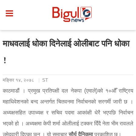
माधवलाई धोका दिनेलाई ओलीबाट पनि धोका
!
मङि्सर १४, २०७८
ST
काठमाडौं । प्रमुख प्रतिपक्षी दल नेकपा (एमाले)को १०औँ राष्ट्रिय
महाधिवेशनको बन्द अन्तर्गत चितवनमा निर्वाचनको सरगर्मी जारी छ ।
अध्यक्षसहित उपाध्यक्ष र सचिव पदमा आकांक्षी धेरै भएपछि निर्वाचन
भएको हो । अध्यक्षमा केपी शर्मा ओलीलाई टक्कर दिँदै नेता भीम रावलले
सौर्य दैनिकमा
उमेदवारी दिएका छन् । यो समाचार
प्रकाशित छ।