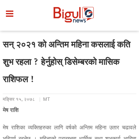
सन् २०२१ को अन्तिम महिना कसलाई कति
शुभ रहला ? हेर्नुहोस् डिसेम्बरको मासिक
राशिफल !
मङि्सर १५, २०७८
MT
मेष राशि
मेष राशिका व्यक्तिहरुका लागि वर्षको अन्तिम महिना उतार चढावले