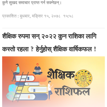
कुनै सुखद समाचार प्राप्त गर्न सक्नेछन्।
प्रकाशित : बुधबार, मङि्सर १५, २०७८
१५:५८
शैक्षिक रुपमा सन् २०२२ कुन राशिका लागि
कस्तो रहला ? हेर्नुहोस् शैक्षिक वार्षिकफल !