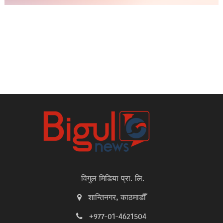
विगुल मिडिया प्रा. लि.
शान्तिनगर, काठमाडौँ
+977-01-4621504