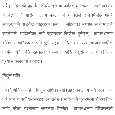
पर्छ। महिनाको पूर्वार्धमा तीर्थयात्रा वा पर्यटकीय स्थलमा जाने अवसर
मिल्नेछ। रोजगारीका लागि पहल गर्ने मानिसले सङ्घर्षपछि मात्रै
सफलताको सङ्केत पाइरहेका छन् । महिनाको मध्यमा साथीभाइको
सहयोगले आम्दानीका नयाँ स्रोतहरू सिर्जना हुनेछन्। कार्यस्थलमा
वरिष्ठ र कनिष्ठबाट पनि पूर्ण सहयोग मिल्नेछ। यस समयमा धार्मिक
कार्यमा धेरै रुचि रहनेछ। घरजग्गा खरिदबिक्रीका लागि गरिएका
प्रयास फलदायी रहनेछन् ।
मिथुन राशि
वर्षको अन्तिम महिना मिथुन राशिका व्यक्तिहरूका लागि सबै प्रकारका
परिवर्तन र नयाँ अवसरहरू ल्याउनेछ। महिनाको प्रारम्भमा रोजगारीका
लागि गरेको प्रयासमा सफलता मिल्नेछ। कार्यस्थलमा परिवर्तनको