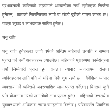
प्रभावशाली व्यक्तिको सहयोगले आम्दानीका नयाँ स्रोतहरू सिर्जना
हुनेछन्। कामको सिलसिलामा लामो वा छोटो दुरीको यात्रा सम्भव छ।
यात्रा सुखद र लाभदायक साबित हुनेछ।
धनु राशि
धनु राशि हुनेहरूका लागि वर्षको अन्तिम महिनाले उन्नति र सम्मान
प्राप्त गर्ने नयाँ अवसरहरू ल्याउनेछ। महिनाको प्रारम्भमा कार्यक्षेत्रमा
नयाँ जिम्मेवारी प्राप्त हुन सक्छ। व्यापार व्यावसायमा संलग्न
व्यक्तिहरुका लागि पनि यो महिना निकै शुभ रहने छ । वैदेशिक व्यापार
व्यवसाय गर्ने व्यक्तिले अप्रत्याशित लाभ प्राप्त गर्नेछन्। विगतमा कुनै
पनि योजनामा ​​गरेको लगानीको लाभ प्राप्त हुनेछ। महिनाको उत्तरार्धमा
युवावस्थाको अधिकांश समय रमाइलोमा बित्नेछ। परिवारसँग पिकनिक