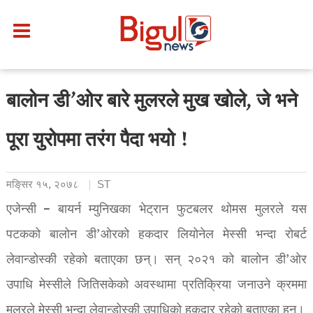
बालोन डी’ओर बारे मुलरले मुख खोले, जे भने
पूरा युरोपमा तरंग पैदा भयो !
मङि्सर १५, २०७८
ST
एजेन्सी – बायर्न म्युनिखका भेट्रान फुटबलर थोमस मुलरले यस
पटकको बालोन डी’ओरको हकदार लियोनेल मेस्सी भन्दा रोबर्ट
लेवान्डोस्की रहेको बताएका छन्। सन् २०२१ को बालोन डी’ओर
उपाधि मेस्सीले जितिसकेको अवस्थामा प्रतिक्रिया जनाउने क्रममा
मुलरले मेस्सी भन्दा लेवान्डोस्की उपाधिको हकदार रहेको बताएका हुन्।