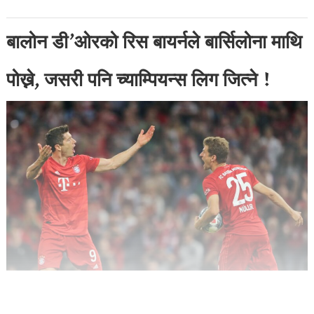
बालोन डी’ओरको रिस बायर्नले बार्सिलोना माथि
पोख्ने, जसरी पनि च्याम्पियन्स लिग जित्ने !