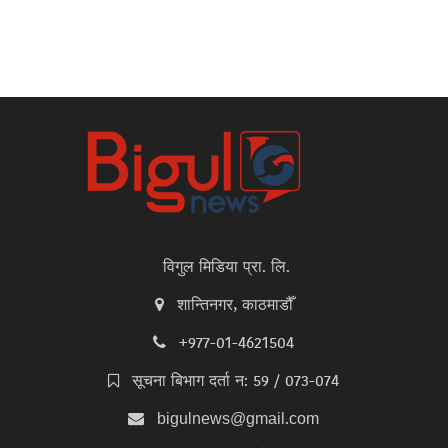
विगुल मिडिया प्रा. लि.
शान्तिनगर, काठमाडौँ
+977-01-4621504
सूचना बिभाग दर्ता न: 59 / 073-074
bigulnews@gmail.com