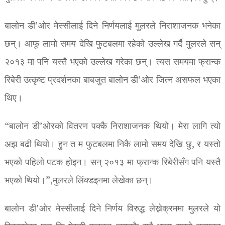
बालोन डी’ओर मेस्सीलाई दिने निर्णयलाई मुलरले निराशाजनक भनेका
छन्। आफू लामो समय देखि फुटबलमा रहेको उल्लेख गर्दै मुलरले सन्
२०१३ मा पनि यस्तै भएको उल्लेख गरेका छन्। त्यस समयमा फ्रान्क
रिबेरी उत्कृष्ट प्रदर्शनका बाबजुत बालोन डी’ओर जित्न असफल भएका
थिए।
“बालोन डी’ओरको वितरण पक्कै निराशाजनक थियो। मेरा लागि त्यो
अझ बढी थियो। हुन त म फुटबलमा निकै लामो समय देखि छु, र यस्तो
भएको पहिलो पटक होइन। सन् २०१३ मा फ्रान्क रिबेरीसँग पनि यस्तै
भएको थियो।”,मुलरले लिंक्डइनमा लेखेका छन्।
बालोन डी’ओर मेस्सीलाई दिने निर्णय विरुद्ध लेख्नेक्रममा मुलरले यो