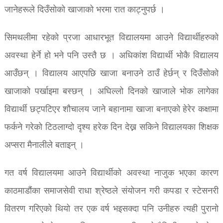
जानेहरूले दिउँसोको खाजाको भरमा रात काट्नुपर्छ ।
सिमथलीमा रहेको प्रजा आधारभूत विद्यालयमा आउने विद्यार्थीहरुको
अवस्था हेर्ने हो भने पनि उस्तै छ । अधिकांश विद्यार्थी भोकै विद्यालय
आउँछन् । विद्यालय आएपछि खाजा बनाउने ठाउँ हेर्छन् र दिउँसोको
खाजाको पर्खाइमा बस्छन् । अघिल्लो दिनको खाजाले भोक लागेका
विद्यार्थी छट्पटिएर शौचालय जाने बहानामा खाजा बनाएको हेरेर कक्षामा
फर्कने गरेको टिठलाग्दो दृश्य हरेक दिन देख्न सकिने विद्यालयका शिक्षक
अप्सरा मैनालीले बताइन् ।
गत वर्ष विद्यालयमा आउने विद्यार्थीको अवस्था नाजुक भएका कारण
काठमाडौंका समाजसेवी राधा श्रेष्ठले संयोजन गरी कपडा र स्टेसनरी
वितरण गरिएको थियो तर एक वर्ष भइसक्दा पनि उनीहरु त्यही पुरानो