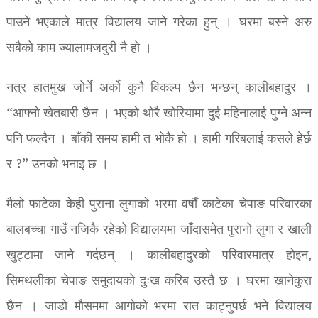
पाउने भएकाले मात्र विद्यालय जाने गरेका हुन् । घरमा बस्ने अरु
सबैको काम ज्यालामजदुरी नै हो ।
नत्र हातमुख जोर्ने अर्को कुनै विकल्प छैन भन्छन् कालीबहादुर ।
“आफ्नो खेतबारी छैन । भएको थोरै खोरियामा दुई महिनालाई पुग्ने अन्न
पनि फल्दैन । बाँकी समय हामी त भोकै हो । हामी गरिबलाई कसले हेर्छ
र ?” उनको भनाइ छ ।
मैलो फाटेका केही पुराना लुगाको भरमा वर्षौं काटेका चेपाङ परिवारका
बालबच्चा गाउँ नजिकै रहेको विद्यालयमा जाँदासमेत पुरानो लुगा र खाली
खुट्टामा जाने गर्दछन् । कालीबहादुरको परिवारमात्र होइन,
सिमथलीका चेपाङ समुदायको दुःख करिब उस्तै छ । घरमा खानेकुरा
छैन । जाडो मौसममा आगोको भरमा रात काट्नुपर्छ भने विद्यालय