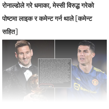
रोनाल्डोले गरे धमाका, मेस्सी विरुद्ध गरेको
पोष्टमा लाइक र कमेन्ट गर्न थाले [कमेन्ट
सहित]