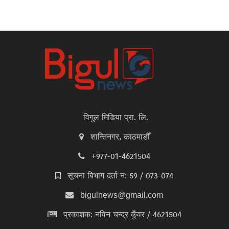
विगुल मिडिया प्रा. लि.
शान्तिनगर, काठमाडौँ
+977-01-4621504
सूचना बिभाग दर्ता न: 59 / 073-074
bigulnews@gmail.com
प्रकाशक: नविन चन्द्र कुँवर / 4621504