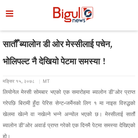
सातौँ ब्यालोन डी ओर मेस्सीलाई पचेन,
भोलिपल्ट नै देखियो पेटमा समस्या !
मङि्सर १५, २०७८
MT
लियोनेल मेस्सी सोमबार भएको एक समारोहमा ब्यालोन डी’ओर प्राप्त
गरेपछि बिरामी हुँदा पेरिस सेन्ट-जर्मेनको लिग १ मा नाइस विरुद्धको
खेलमा खेल्ने वा नखेल्ने भन्ने अन्योल भएको छ। मेस्सीलाई सातौं
ब्यालोन डी’ओर अवार्ड प्राप्त गरेको एक दिनमै पेटमा समस्या देखिएको
हो।