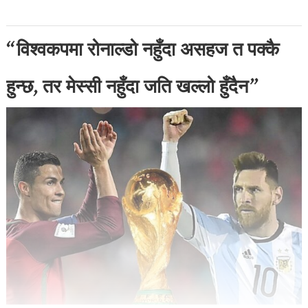
“विश्वकपमा रोनाल्डो नहुँदा असहज त पक्कै
हुन्छ, तर मेस्सी नहुँदा जति खल्लो हुँदैन”