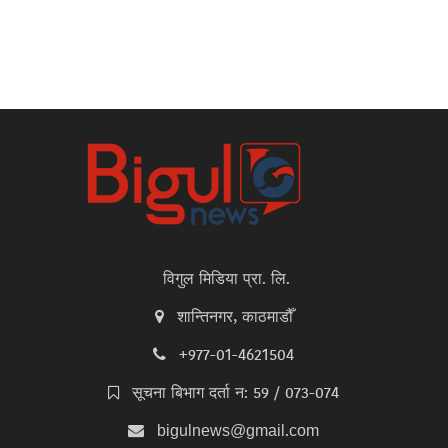
विगुल मिडिया प्रा. लि.
शान्तिनगर, काठमाडौँ
+977-01-4621504
सूचना बिभाग दर्ता न: 59 / 073-074
bigulnews@gmail.com