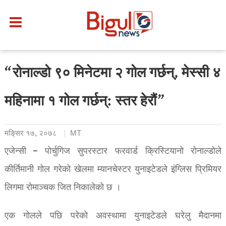
“रोनाल्डो ९० मिनेटमा २ गोल गर्छन्, मेस्सी ४
महिनामा १ गोल गर्छन्: स्तर हेरौं”
मङि्सर १७, २०७८
MT
एजेन्सी – पोर्चुगिज सुपरस्टार फरवार्ड क्रिस्टियानो रोनाल्डोले
कीर्तिमानी गोल गरेको खेलमा म्यानचेस्टर युनाइटेडले इंग्लिस प्रिमियर
लिगमा रोमाञ्चक जित निकालेको छ ।
एक गोलले पछि परेको अवस्थामा युनाइटेडले घरेलु मैदानमा