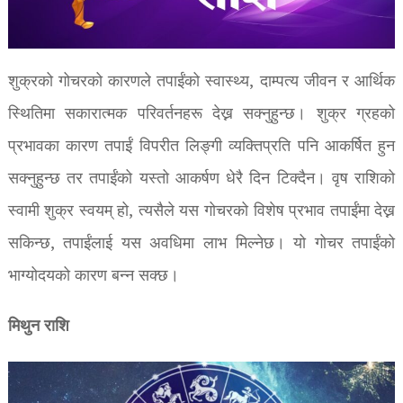
शुक्रको गोचरको कारणले तपाईंको स्वास्थ्य, दाम्पत्य जीवन र आर्थिक
स्थितिमा सकारात्मक परिवर्तनहरू देख्न सक्नुहुन्छ। शुक्र ग्रहको
प्रभावका कारण तपाईं विपरीत लिङ्गी व्यक्तिप्रति पनि आकर्षित हुन
सक्नुहुन्छ तर तपाईंको यस्तो आकर्षण धेरै दिन टिक्दैन। वृष राशिको
स्वामी शुक्र स्वयम् हो, त्यसैले यस गोचरको विशेष प्रभाव तपाईंमा देख्न
सकिन्छ, तपाईंलाई यस अवधिमा लाभ मिल्नेछ। यो गोचर तपाईंको
भाग्योदयको कारण बन्न सक्छ।
मिथुन राशि