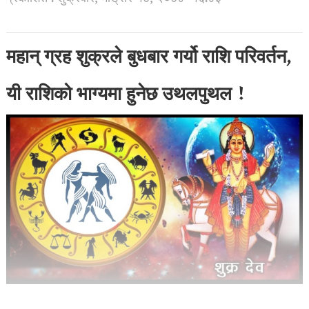
महान् ग्रह शुक्रले बुधबार गर्यो राशि परिवर्तन,
यी राशिको भाग्यमा हुनेछ उथलपुथल !