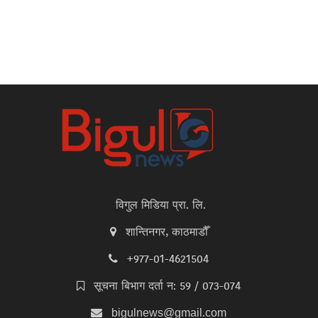
विगुल मिडिया प्रा. लि.
शान्तिनगर, काठमाडौँ
+977-01-4621504
सूचना बिभाग दर्ता न: 59 / 073-074
bigulnews@gmail.com