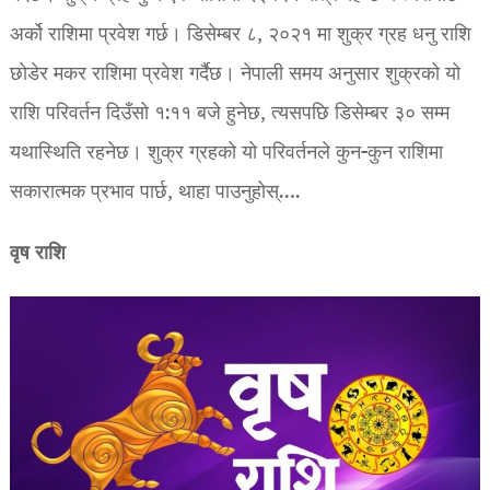
अर्को राशिमा प्रवेश गर्छ। डिसेम्बर ८, २०२१ मा शुक्र ग्रह धनु राशि
छोडेर मकर राशिमा प्रवेश गर्दैछ। नेपाली समय अनुसार शुक्रको यो
राशि परिवर्तन दिउँसो १:११ बजे हुनेछ, त्यसपछि डिसेम्बर ३० सम्म
यथास्थिति रहनेछ। शुक्र ग्रहको यो परिवर्तनले कुन-कुन राशिमा
सकारात्मक प्रभाव पार्छ, थाहा पाउनुहोस्….
वृष राशि