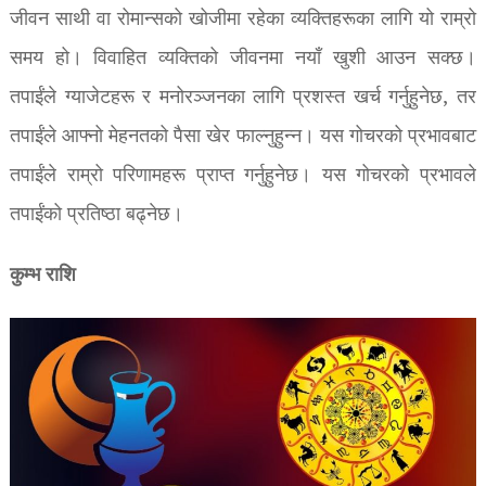
जीवन साथी वा रोमान्सको खोजीमा रहेका व्यक्तिहरूका लागि यो राम्रो
समय हो। विवाहित व्यक्तिको जीवनमा नयाँ खुशी आउन सक्छ।
तपाईंले ग्याजेटहरू र मनोरञ्जनका लागि प्रशस्त खर्च गर्नुहुनेछ, तर
तपाईंले आफ्नो मेहनतको पैसा खेर फाल्नुहुन्न। यस गोचरको प्रभावबाट
तपाईंले राम्रो परिणामहरू प्राप्त गर्नुहुनेछ। यस गोचरको प्रभावले
तपाईंको प्रतिष्ठा बढ्नेछ।
कुम्भ राशि