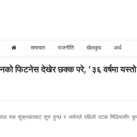
समाचार
राजनीति
खेलकुद
अर्थ
 उनको फिटनेस देखेर छक्क परे, ‘३६ वर्षमा यस्तो
काल यस शुक्रबारबाट सुरु हुन्छ र जर्मनले पहिलो पटक मिडियासँग कुरा 