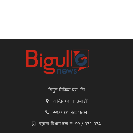
विगुल मिडिया प्रा. लि.
शान्तिनगर, काठमाडौँ
+977-01-4621504
सूचना बिभाग दर्ता न: 59 / 073-074