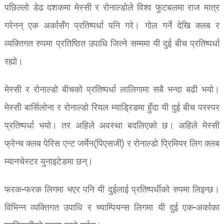
पछिल्लो डेढ दशकमा मेस्सी र रोनाल्डोले विश्व फुटबलमा राज मात्र
गरेनन् एक अर्कासँग प्रतिष्पर्धा पनि गरे। गोल गर्ने देखि क्लब र
व्यक्तिगत रुपमा प्रतिष्ठित उपाधि जित्ने सम्ममा यी दुई बीच प्रतिष्पर्धा
रह्यो।
मेस्सी र रोनाल्डो बीचको प्रतिष्पर्धा लालिगामा सबै भन्दा बढी भयो।
मेस्सी बार्सिलोना र रोनाल्डो रियल म्याड्रिडमा हुँदा यी दुई बीच परस्पर
प्रतिष्पर्धा भयो। तर अहिले अवस्था बदलिएको छ। अहिले मेस्सी
फ्रेन्च क्लब पेरिस एन्ट जर्मेन(पिएसजी) र रोनाल्डो प्रिमियर लिग क्लब
म्यानचेस्टर युनाइटेडमा छन्।
फरक-फरक लिगमा भएर पनि यी दुईलाई प्रतिष्पर्धीको रुपमा लिइन्छ।
विभिन्न व्यक्तिगत उपाधि र च्याम्पियन्स लिगमा यी दुई एक-अर्काका