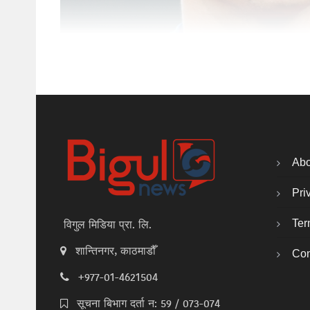
Abo
Pri
Ter
विगुल मिडिया प्रा. लि.
शान्तिनगर, काठमाडौँ
Con
+977-01-4621504
सूचना बिभाग दर्ता न: 59 / 073-074