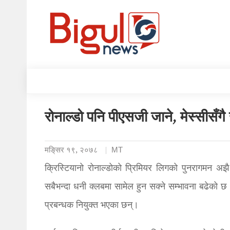
रोनाल्डो पनि पीएसजी जाने, मेस्सीसँगै 
मङि्सर १९, २०७८
MT
क्रिस्टियानो रोनाल्डोको प्रिमियर लिगको पुनरागमन अ
सबैभन्दा धनी क्लबमा सामेल हुन सक्ने सम्भावना बढेको 
प्रबन्धक नियुक्त भएका छन्।