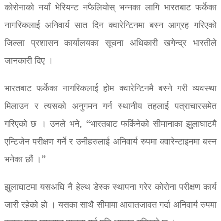
कोरोनाको नयाँ भेरियन्ट नफैलियोस् भन्नका लागि भारतबाट फर्केका
नागरिकलाई अनिवार्य सात दिन क्वारेन्टिनमा बस्न आग्रह गरिएको
जिल्ला प्रशासन कार्यालयका सूचना अधिकारी खगेन्द्र भारतीले
जानकारी दिए ।
भारतबाट फर्केका नागरिकलाई होम क्वारेन्टिनमै बस्ने गरी व्यवस्था
मिलाउन र त्यसको अनुगमन गर्न स्थानीय तहलाई पत्राचारसमेत
गरिएको छ । उनले भने, “भारतबाट फर्किनेको सीमानाका झुलाघाटमै
एन्टिजेन परीक्षण गर्ने र उनीहरुलाई अनिवार्य रुपमा क्वारेन्टाइनमा बस्न
भनेका छौं ।”
झुलाघाटमा यसअघि नै हेल्थ डेस्क स्थापना गरेर कोरोना परीक्षण कार्य
जारी रहेको हो । यसका साथै सीमामा आवातजावत गर्दा अनिवार्य रुपमा