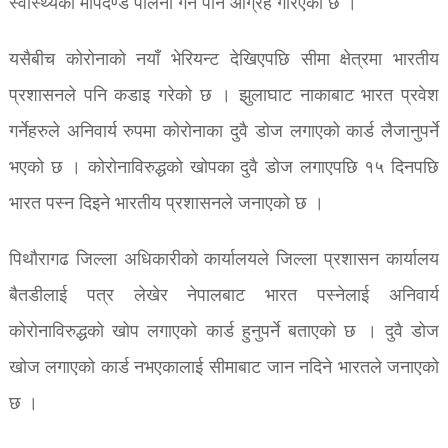
स्वास्थ्यका मापदण्ड पालना गर्न पनि आग्रह गरिएको छ ।
यसैबीच कोरोनाको नयाँ भेरियन्ट देखिएपछि सीमा क्षेत्रमा भारतीय
प्रशासनले पनि कडाइ गरेको छ । झुलाघाट नाकाबाट भारत प्रवेश
गर्नेहरुले अनिवार्य रुपमा कोरोनाका दुवै डोज लगाएको कार्ड लैजानुपर्ने
भएको छ । कोरोनाविरुद्धको खोपका दुवै डोज लगाएपछि १५ दिनपछि
भारत पस्न दिइने भारतीय प्रशासनले जनाएको छ ।
पिथौरागढ जिल्ला अधिकारीको कार्यालयले जिल्ला प्रशासन कार्यालय
बैतडीलाई पत्र लेखेर नेपालबाट भारत पस्नेलाई अनिवार्य
कोरोनाविरुद्धको खोप लगाएको कार्ड हुनुपर्ने बताएको छ । दुवै डोज
खोज लगाएको कार्ड नभएकालाई सीमाबाट जान नदिने भारतले जनाएको
छ ।