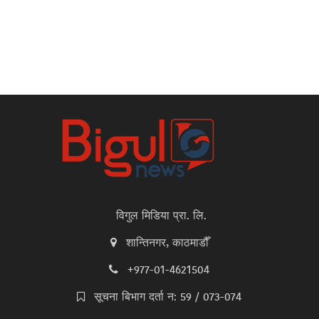
विगुल मिडिया प्रा. लि.
शान्तिनगर, काठमाडौँ
+977-01-4621504
सूचना बिभाग दर्ता न: 59 / 073-074