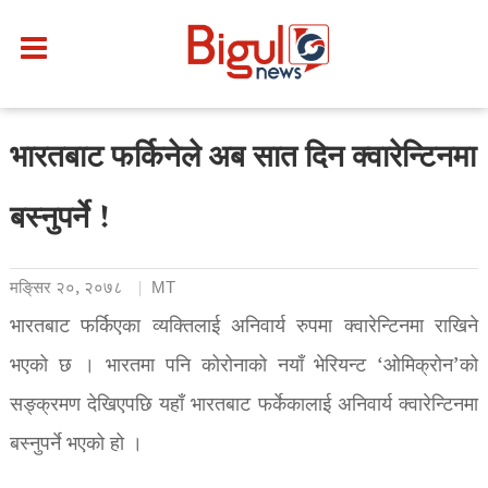
भारतबाट फर्किनेले अब सात दिन क्वारेन्टिनमा
बस्नुपर्ने !
मङि्सर २०, २०७८
MT
भारतबाट फर्किएका व्यक्तिलाई अनिवार्य रुपमा क्वारेन्टिनमा राखिने
भएको छ । भारतमा पनि कोरोनाको नयाँ भेरियन्ट ‘ओमिक्रोन’को
सङ्क्रमण देखिएपछि यहाँ भारतबाट फर्केकालाई अनिवार्य क्वारेन्टिनमा
बस्नुपर्ने भएको हो ।