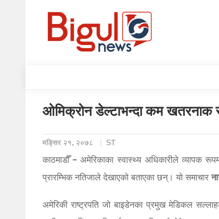
ओमिक्रोन डेल्टाभन्दा कम खतरनाक र
मङि्सर २१, २०७८
ST
काठमाडौँ – अमेरिकाका स्वास्थ्य अधिकारीले व्यापक रू
ना
प्रारम्भिक नतिजाले देखाएको बताएका छन्। यो समाचार
अमेरिकी राष्ट्रपति जो बाइडेनका प्रमुख मेडिकल सल्ला