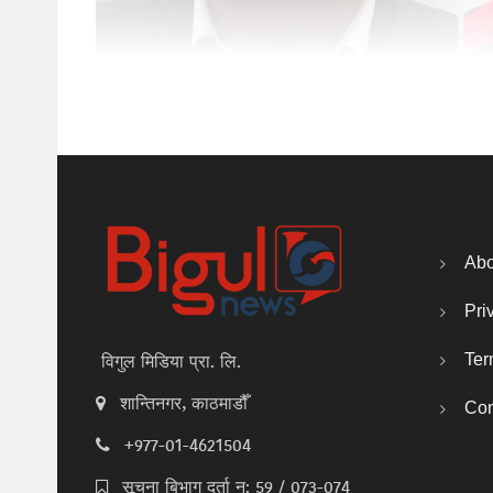
Abo
Pri
Ter
विगुल मिडिया प्रा. लि.
शान्तिनगर, काठमाडौँ
Con
+977-01-4621504
सूचना बिभाग दर्ता न: 59 / 073-074