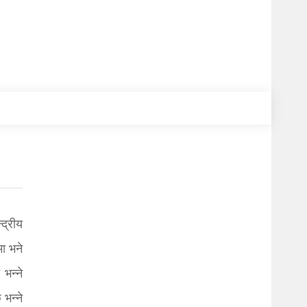
द्रीय
ा भने
भन्ने
भन्ने