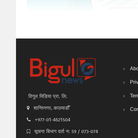
Abo
Pri
Ter
विगुल मिडिया प्रा. लि.
शान्तिनगर, काठमाडौँ
Con
+977-01-4621504
सूचना बिभाग दर्ता न: 59 / 073-074