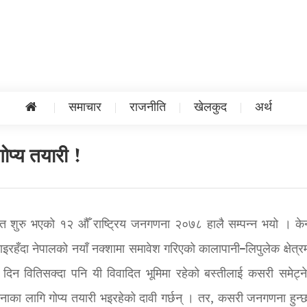
समाचार
राजनीति
खेलकुद
अर्थ
ोप्य तयारी !
ित शुरु भएको १२ औँ राष्ट्रिय जनगणना २०७८ हालै सम्पन्न भयो । केन्
रहँदा नेपालको नयाँ नक्शामा समावेश गरिएको कालापानी–लिपुलेक क्षेत्रम
 वितिसक्दा पनि यी विवादित भूमिमा रहेको बस्तीलाई कसरी समेट्ने 
नाका लागि गोप्य तयारी भइरहेको दावी गर्छन् । तर, कसरी जनगणना हुन्छ 