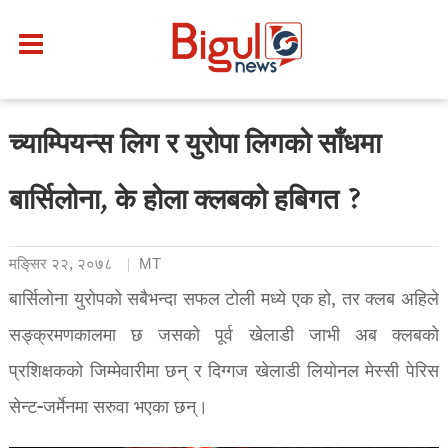
च्याम्पियन्स लिग र युरोपा लिगको साँधमा
बार्सिलोना, के होला क्लबको हबिगत ?
मङि्सर २२, २०७८
MT
बार्सिलोना युरोपको सबैभन्दा सफल टोली मध्ये एक हो, तर क्लब अहिले
सङ्क्रमणकालमा छ जसको पूर्व खेलाडी जाभी अब क्लबको
प्रशिक्षकको जिम्मेवारीमा छन् र दिग्गज खेलाडी लियोनल मेस्सी पेरिस
सेन्ट-जर्मेनमा सरुवा भएका छन्।