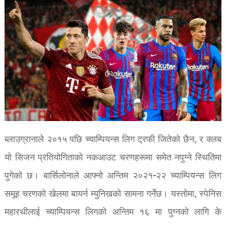
ब्लाउग्रानाले २०१५ पछि च्याम्पियन्स लिग ट्रफी जितेको छैन, र क्लब
यो सिजन प्रतियोगिताको नकआउट चरणहरूमा समेत नपुग्ने स्थितिमा
पुगेको छ। बार्सिलोनाले आफ्नो अन्तिम २०२१-२२ च्याम्पियन्स लिग
समूह चरणको खेलमा बायर्न म्युनिखको सामना गर्नेछ। यस्तोमा, स्पेनिस
महारथीलाई च्याम्पियन्स लिगको अन्तिम १६ मा पुग्नको लागि के