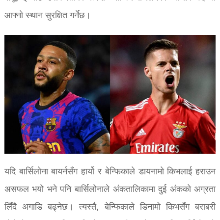
आफ्नो स्थान सुरक्षित गर्नेछ।
यदि बार्सिलोना बायर्नसँग हार्यो र बेन्फिकाले डायनामो किभलाई हराउन
असफल भयो भने पनि बार्सिलोनाले अंकतालिकामा दुई अंकको अग्रता
लिँदै अगाडि बढ्नेछ। त्यस्तै, बेन्फिकाले डिनामो किभसँग बराबरी